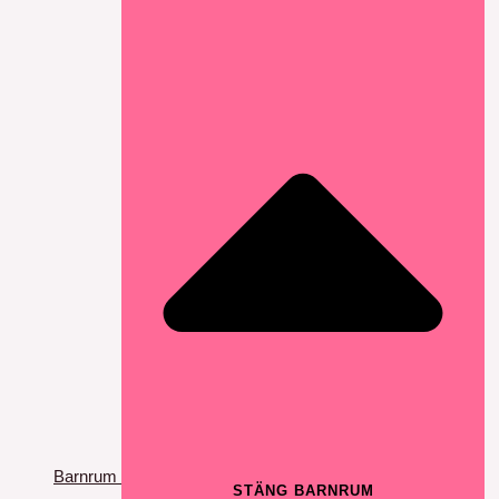
Barnrum
STÄNG BARNRUM