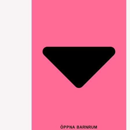
ÖPPNA BARNRUM