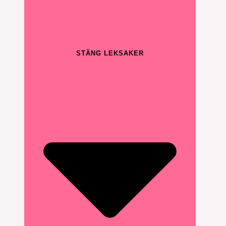
STÄNG LEKSAKER