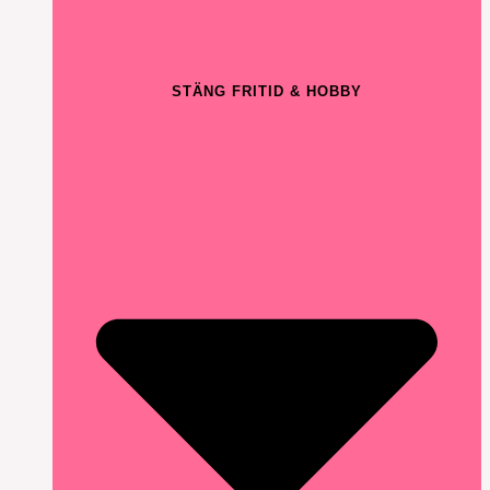
STÄNG FRITID & HOBBY