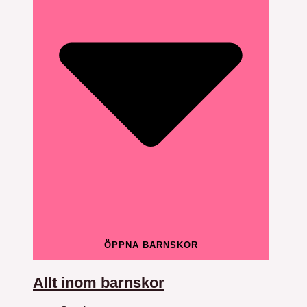
ÖPPNA BARNSKOR
Allt inom barnskor