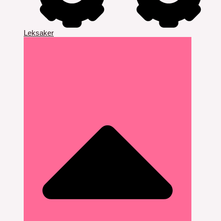
Leksaker