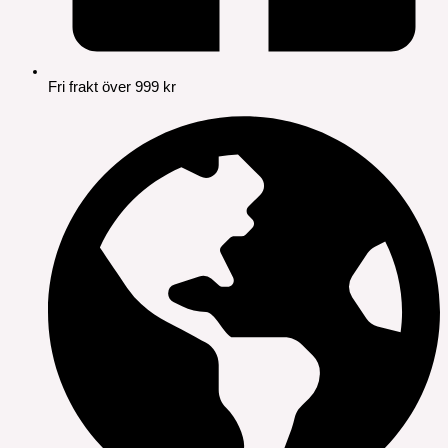
Fri frakt över 999 kr