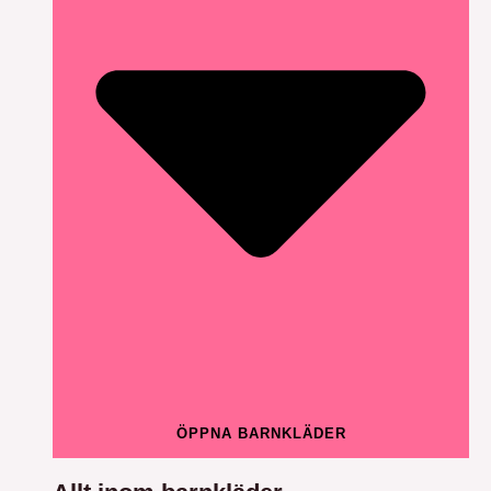
ÖPPNA BARNKLÄDER