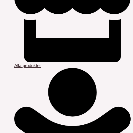
Alla produkter