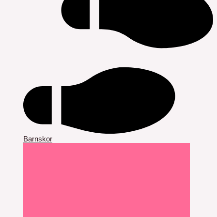
Barnskor