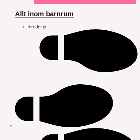
Allt inom barnrum
Inredning