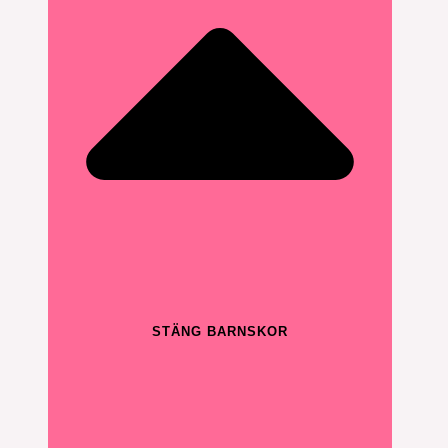
STÄNG BARNSKOR