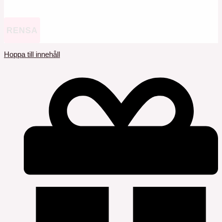
RENSA
Hoppa till innehåll