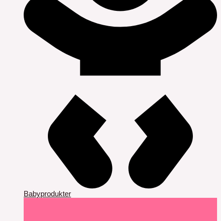
Babyprodukter