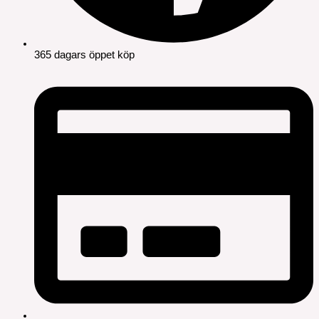
365 dagars öppet köp