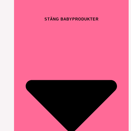
STÄNG BABYPRODUKTER