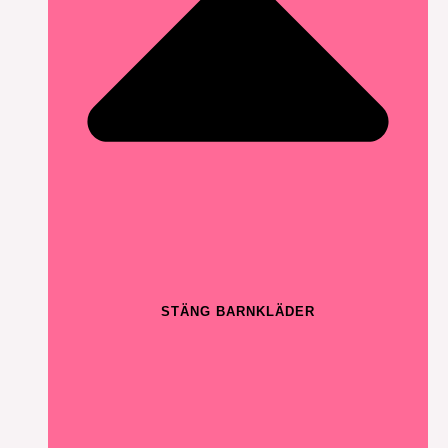
STÄNG BARNKLÄDER