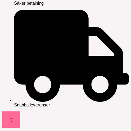
Säker betalning
Snabba leveranser