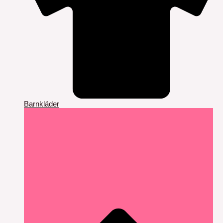
Barnkläder