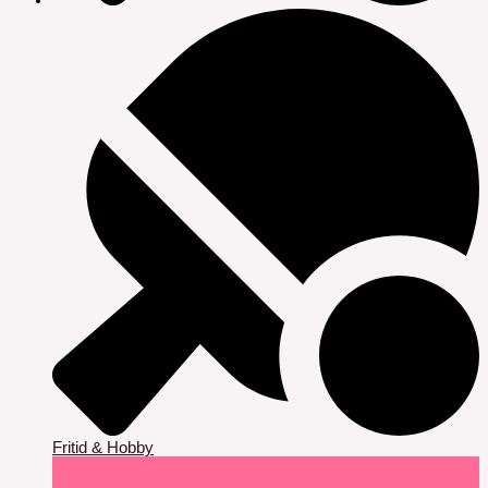
Fritid & Hobby