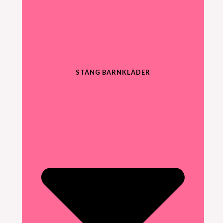
STÄNG BARNKLÄDER