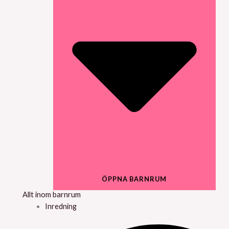
ÖPPNA BARNRUM
Allt inom barnrum
Inredning