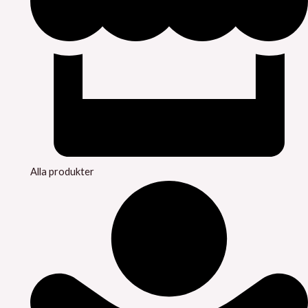
Alla produkter