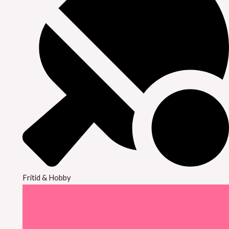
Fritid & Hobby