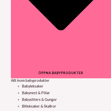
ÖPPNA BABYPRODUKTER
Allt inom babyprodukter
Babyleksaker
Babynest & Pölar
Babysitters & Gungor
Bitleksaker & Skallror