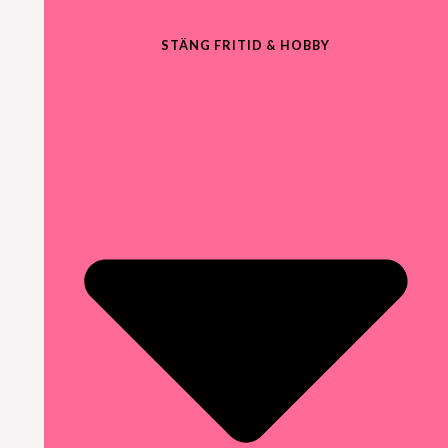
STÄNG FRITID & HOBBY