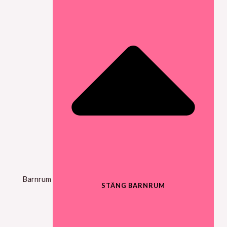
Barnrum
STÄNG BARNRUM