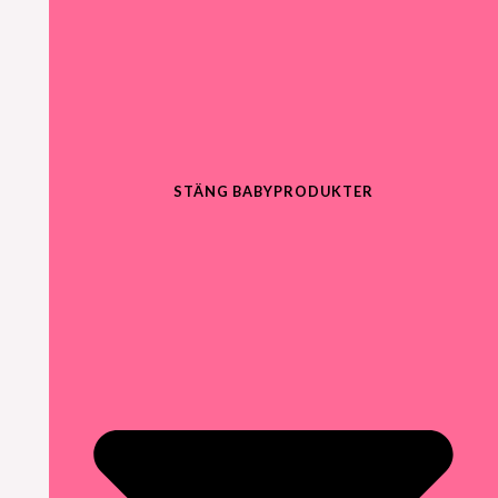
STÄNG BABYPRODUKTER