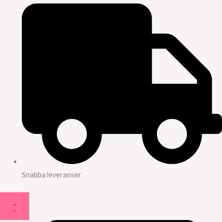
Snabba leveranser