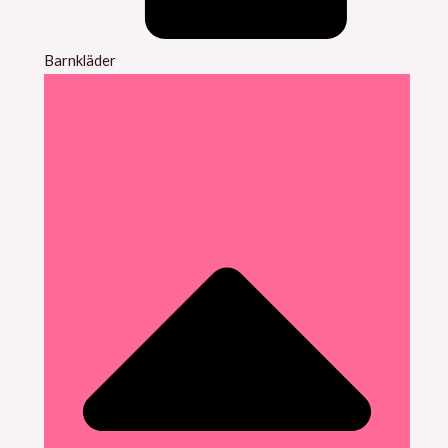
Barnkläder