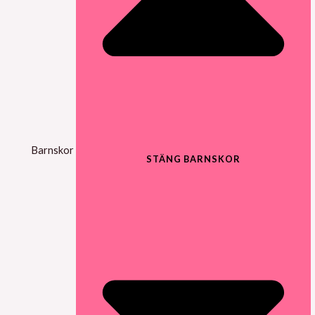
Barnskor
STÄNG BARNSKOR