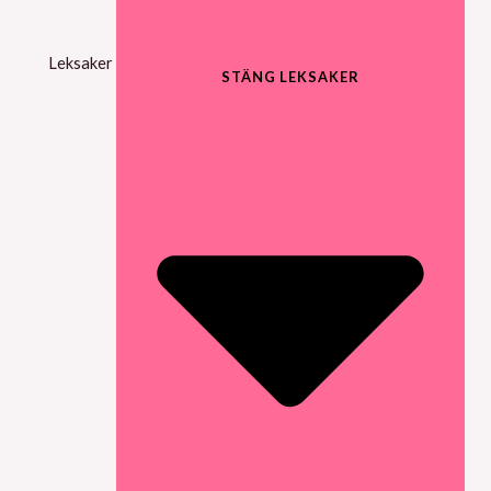
Leksaker
STÄNG LEKSAKER