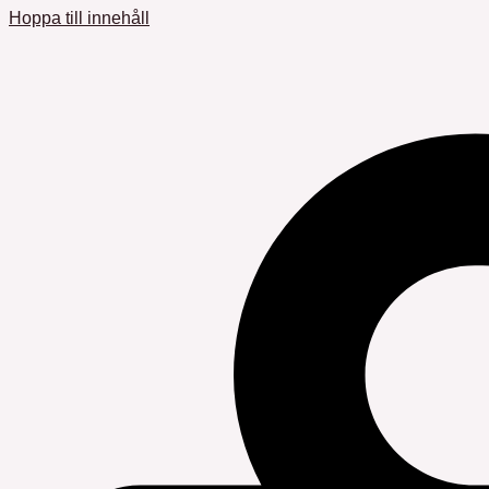
Hoppa till innehåll