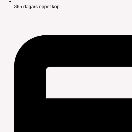
365 dagars öppet köp