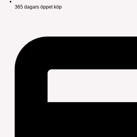
365 dagars öppet köp