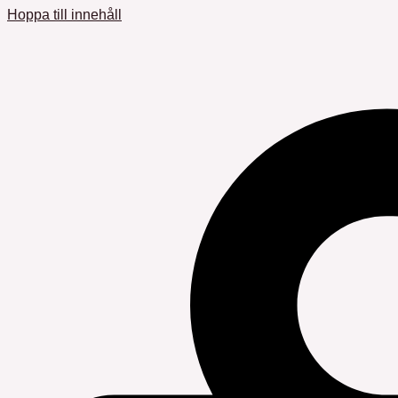
Hoppa till innehåll