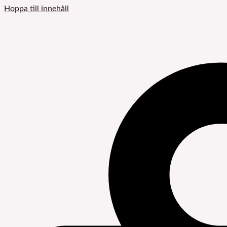
Hoppa till innehåll