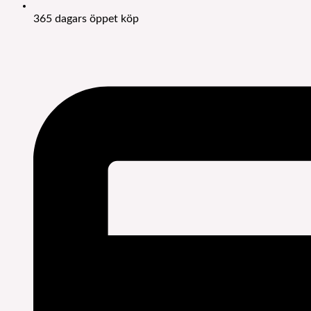
365 dagars öppet köp