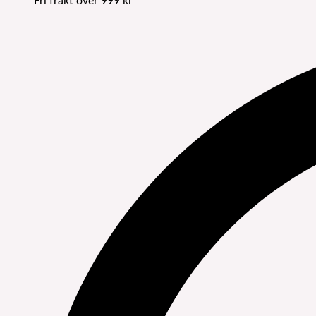
Fri frakt över 999 kr