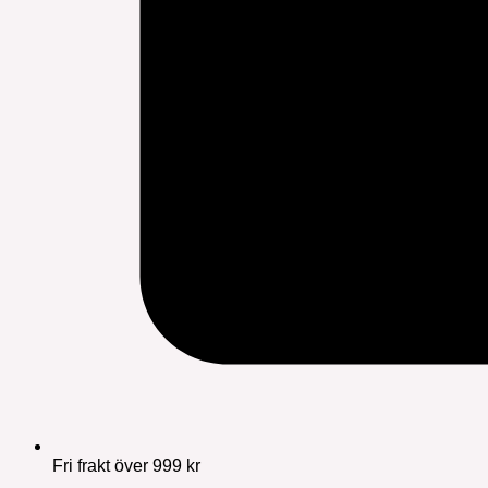
Fri frakt över 999 kr