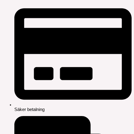
Säker betalning