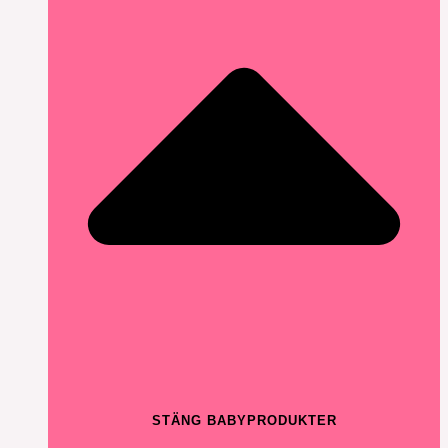
STÄNG BABYPRODUKTER