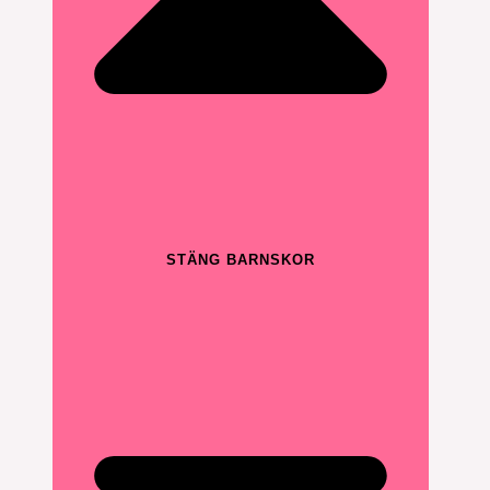
STÄNG BARNSKOR