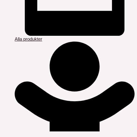
Alla produkter