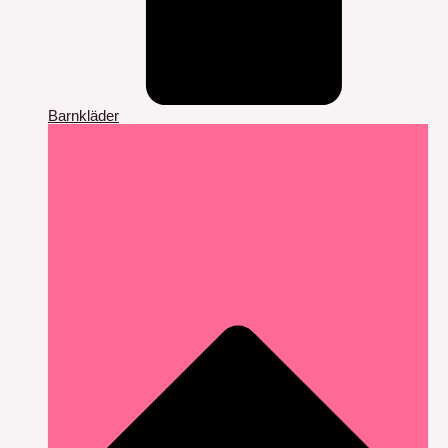
Barnkläder