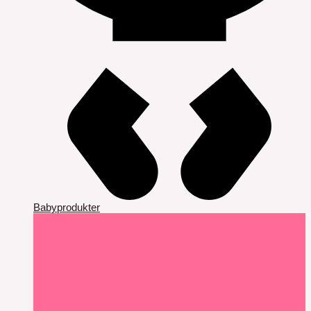
Babyprodukter