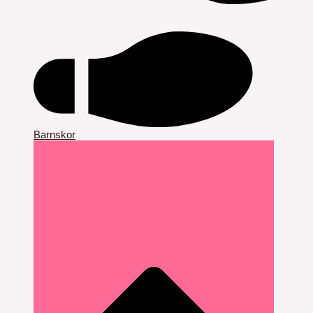
Barnskor