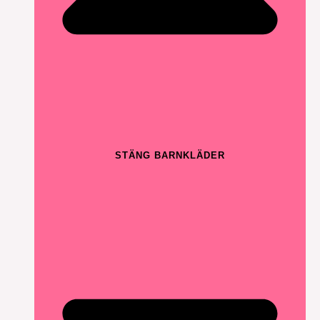
STÄNG BARNKLÄDER