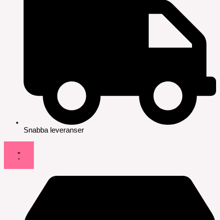
Snabba leveranser