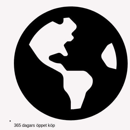
365 dagars öppet köp