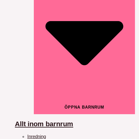
ÖPPNA BARNRUM
Allt inom barnrum
Inredning