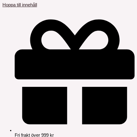
Hoppa till innehåll
Fri frakt över 999 kr