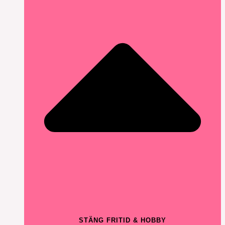
STÄNG FRITID & HOBBY