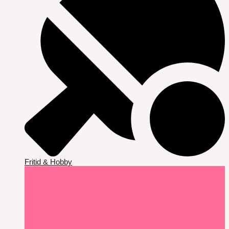
Fritid & Hobby