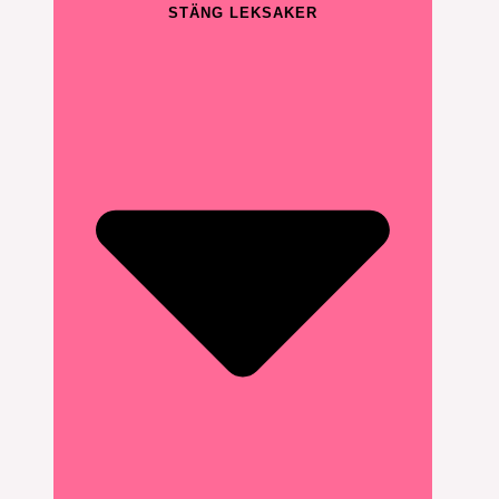
STÄNG LEKSAKER