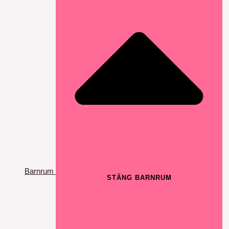
Barnrum
STÄNG BARNRUM