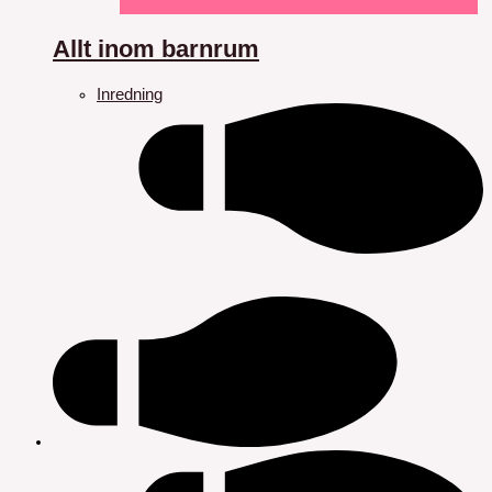
Allt inom barnrum
Inredning