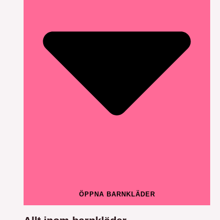
ÖPPNA BARNKLÄDER