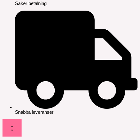
Säker betalning
Snabba leveranser