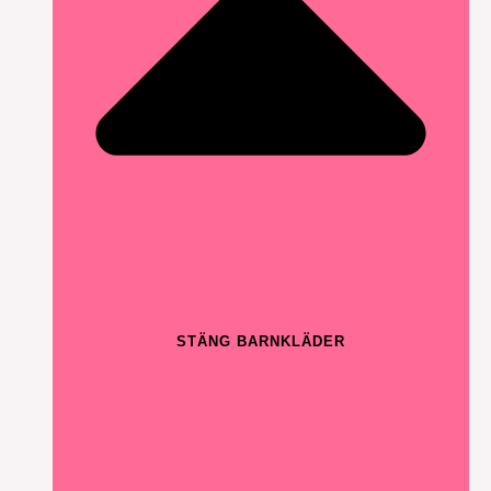
STÄNG BARNKLÄDER