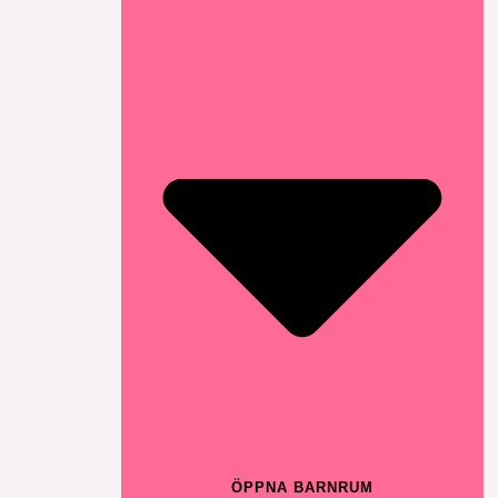
ÖPPNA BARNRUM