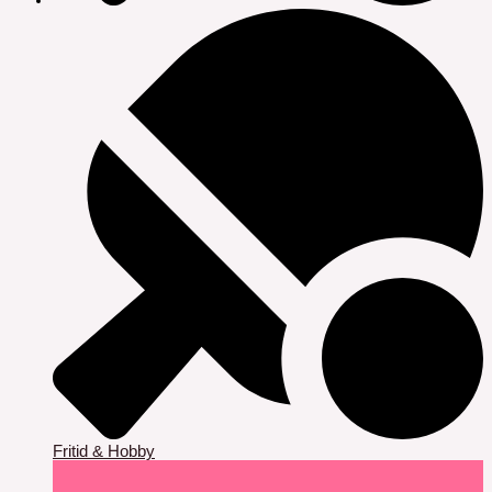
Fritid & Hobby