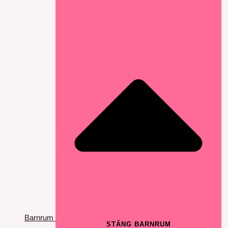
Barnrum
STÄNG BARNRUM