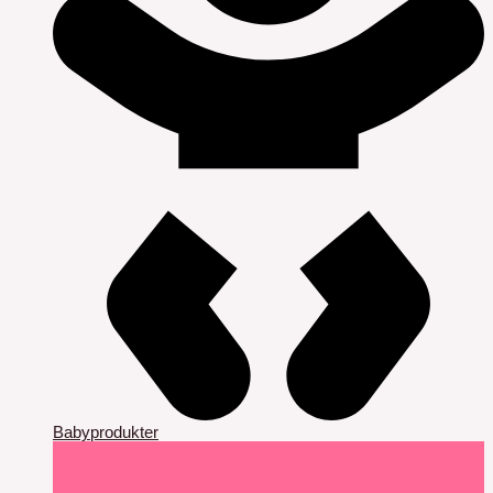
Babyprodukter