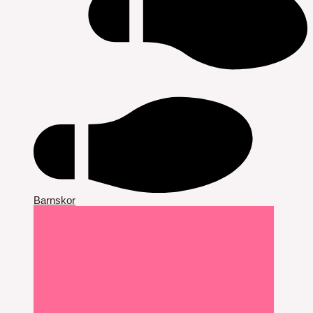
Barnskor