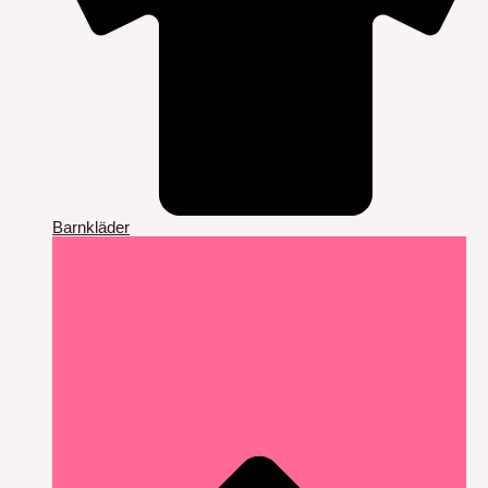
Barnkläder