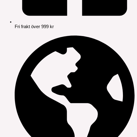
Fri frakt över 999 kr