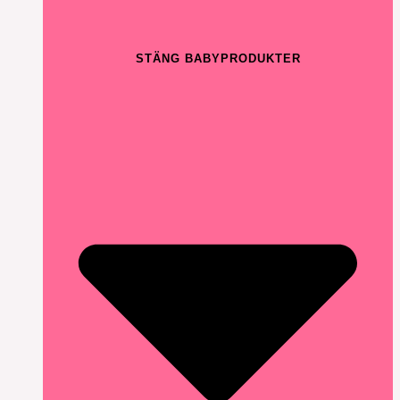
STÄNG BABYPRODUKTER