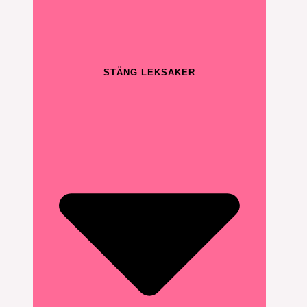
STÄNG LEKSAKER