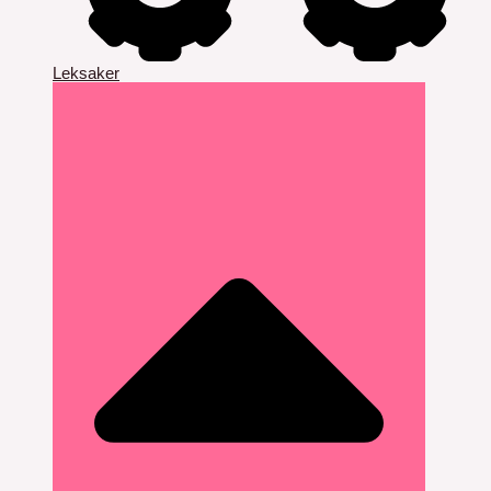
Leksaker