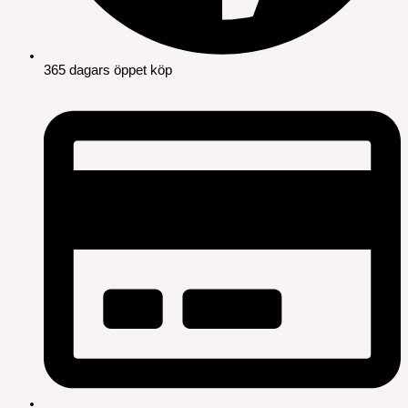
365 dagars öppet köp