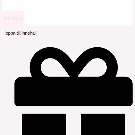
RENSA
Hoppa till innehåll