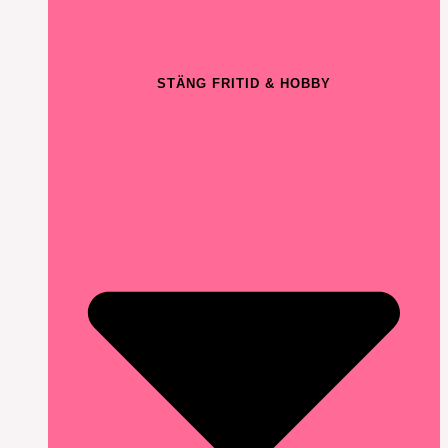
STÄNG FRITID & HOBBY