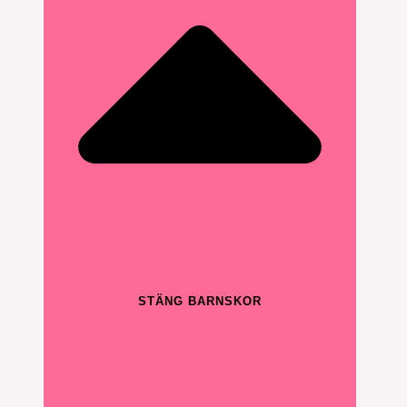
STÄNG BARNSKOR