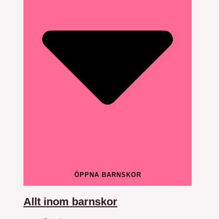
ÖPPNA BARNSKOR
Allt inom barnskor