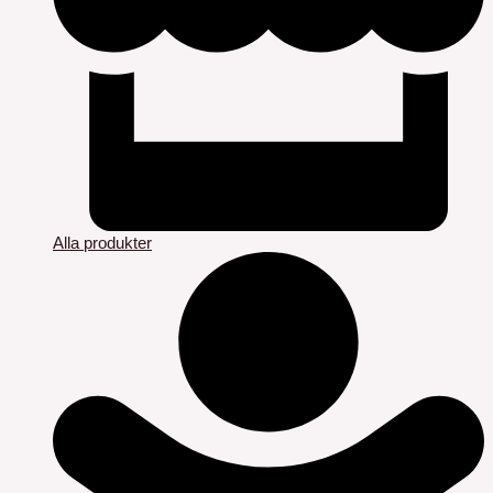
Alla produkter