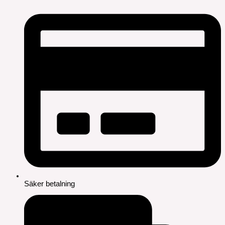
Säker betalning