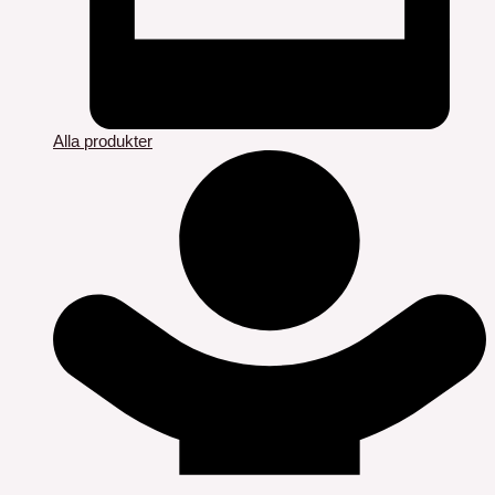
Alla produkter