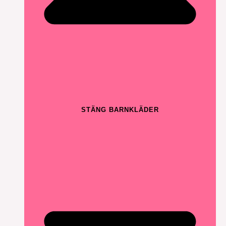
STÄNG BARNKLÄDER