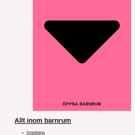
ÖPPNA BARNRUM
Allt inom barnrum
Inredning