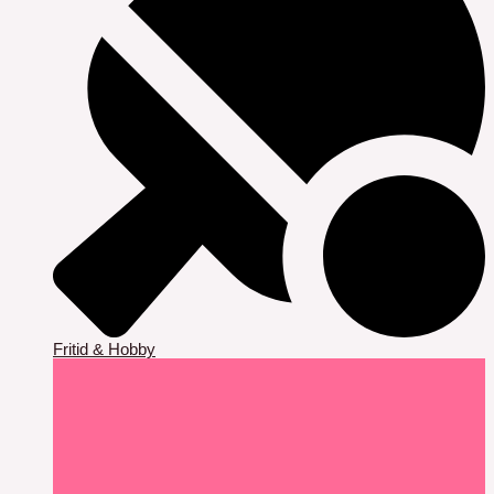
Fritid & Hobby