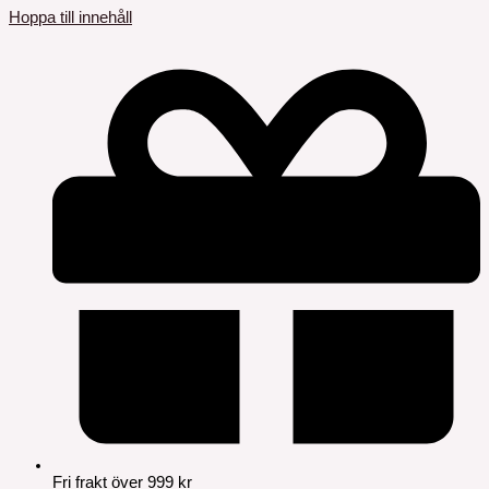
Hoppa till innehåll
Fri frakt över 999 kr