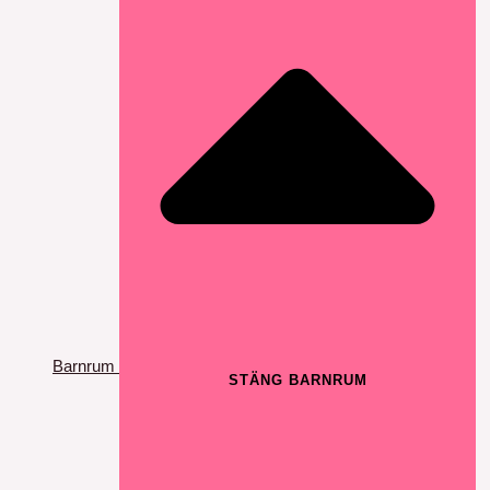
Barnrum
STÄNG BARNRUM