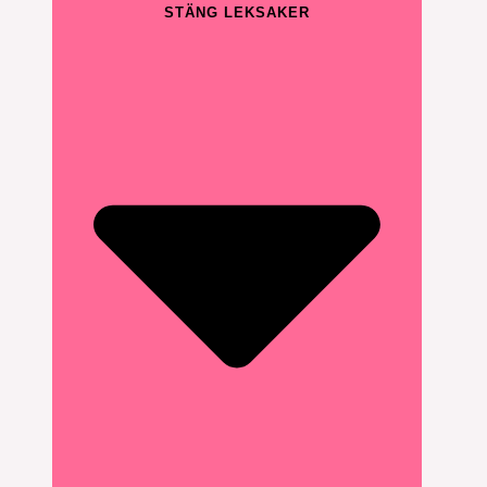
STÄNG LEKSAKER