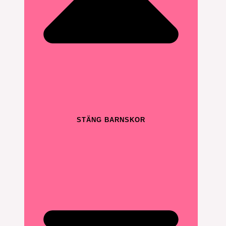
STÄNG BARNSKOR