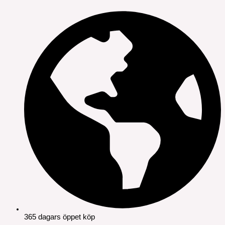
365 dagars öppet köp