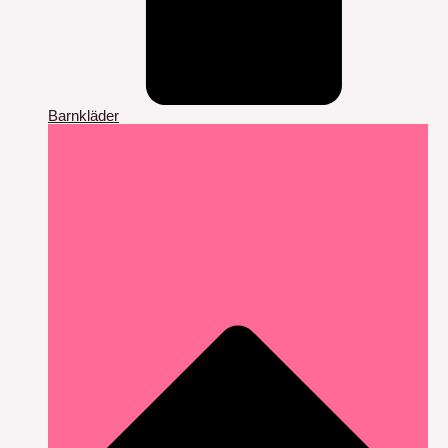
Barnkläder