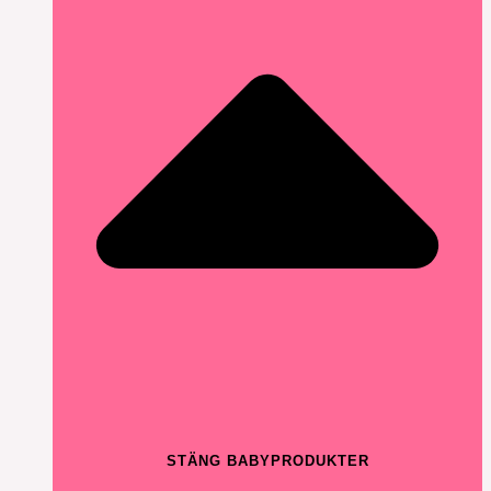
STÄNG BABYPRODUKTER