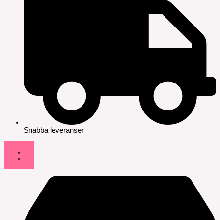
Snabba leveranser