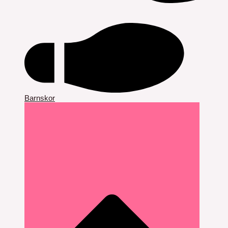
Barnskor