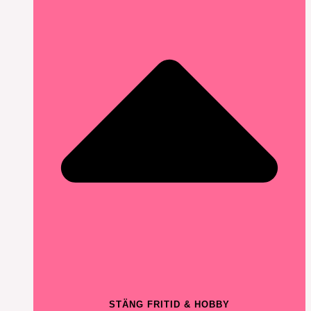
STÄNG FRITID & HOBBY