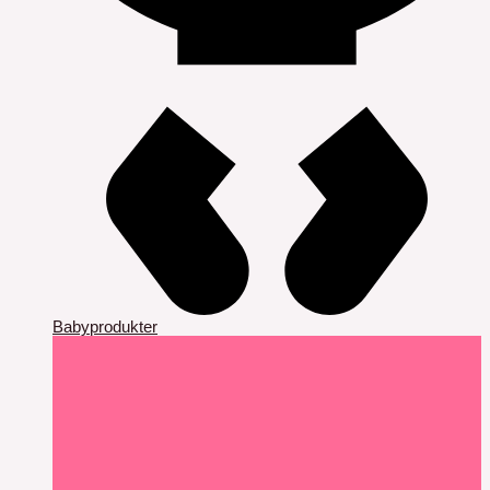
Babyprodukter