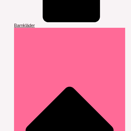
Barnkläder