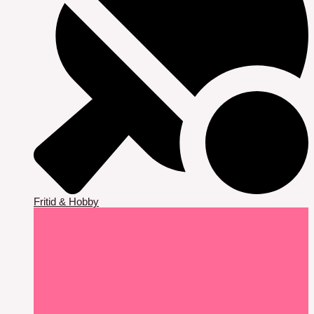
Fritid & Hobby