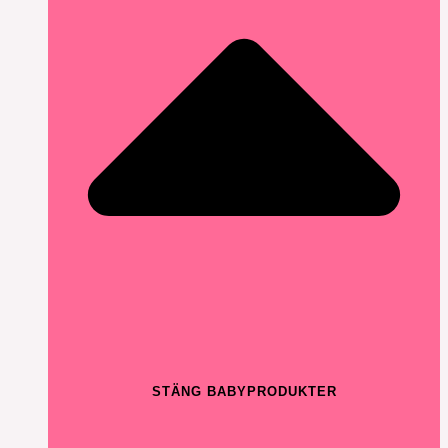
STÄNG BABYPRODUKTER