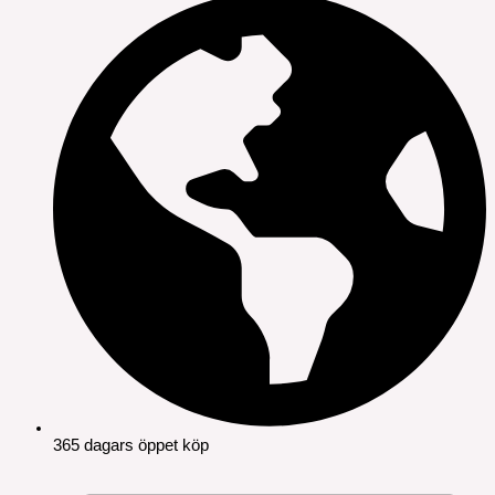
365 dagars öppet köp