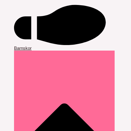
Barnskor