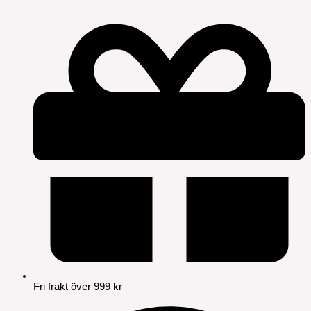
Fri frakt över 999 kr