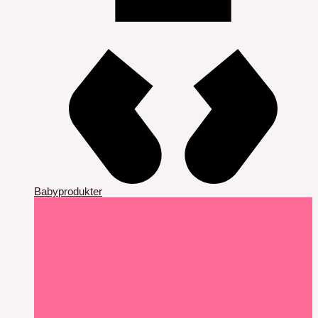
Babyprodukter