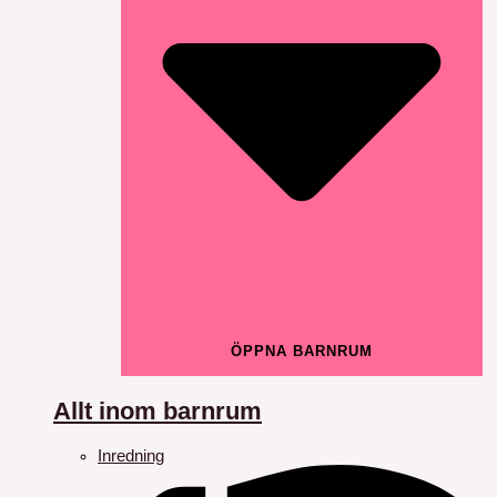
ÖPPNA BARNRUM
Allt inom barnrum
Inredning