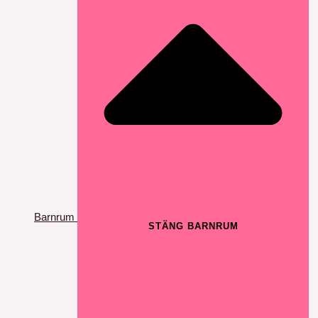
Barnrum
STÄNG BARNRUM