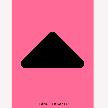
STÄNG LEKSAKER