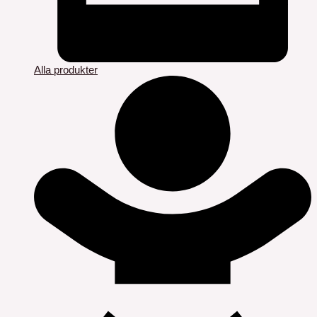
Alla produkter