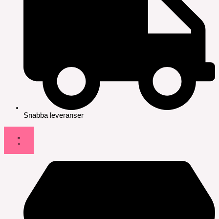
Snabba leveranser