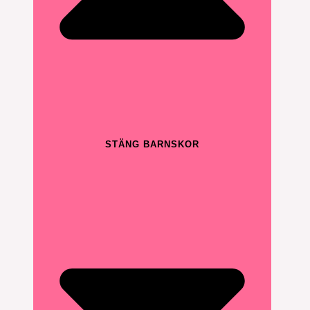
STÄNG BARNSKOR