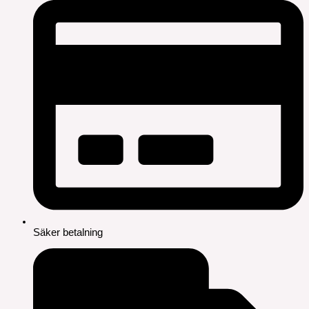
Säker betalning