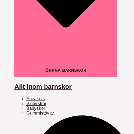
ÖPPNA BARNSKOR
Allt inom barnskor
Sneakers
Vinterskor
Babyskor
Gummistövlar