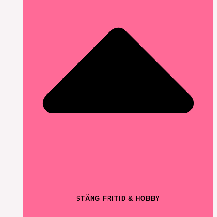
STÄNG FRITID & HOBBY