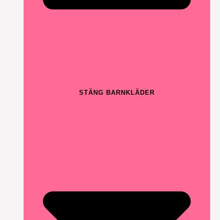
STÄNG BARNKLÄDER