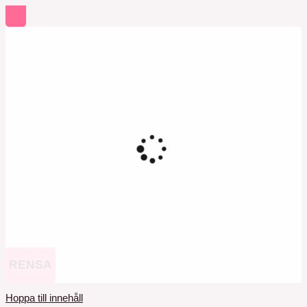
RENSA
Hoppa till innehåll