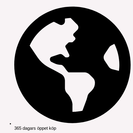
365 dagars öppet köp