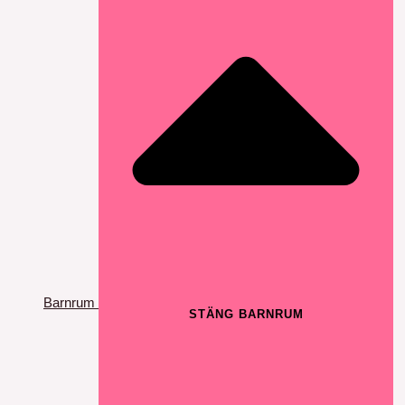
Barnrum
STÄNG BARNRUM