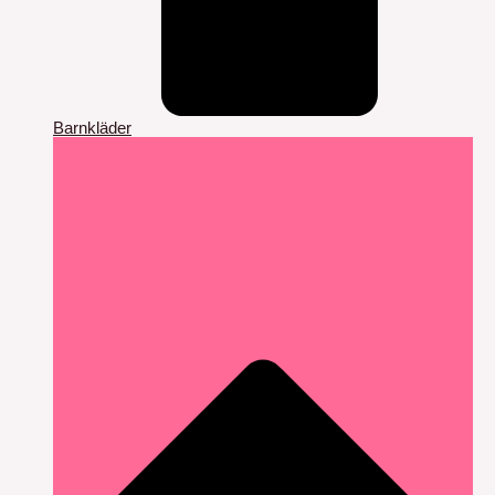
Barnkläder