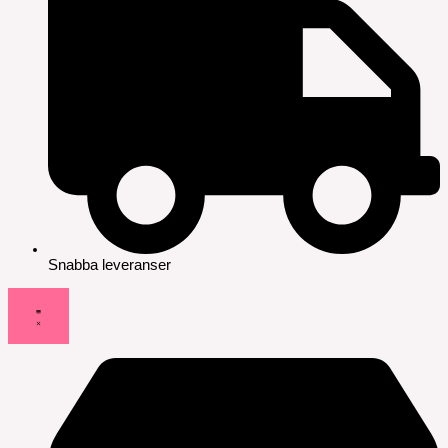
Snabba leveranser