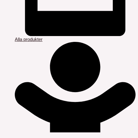
Alla produkter