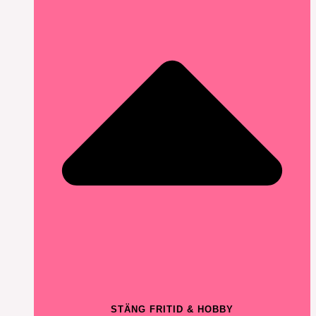
STÄNG FRITID & HOBBY