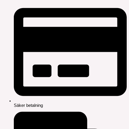
Säker betalning