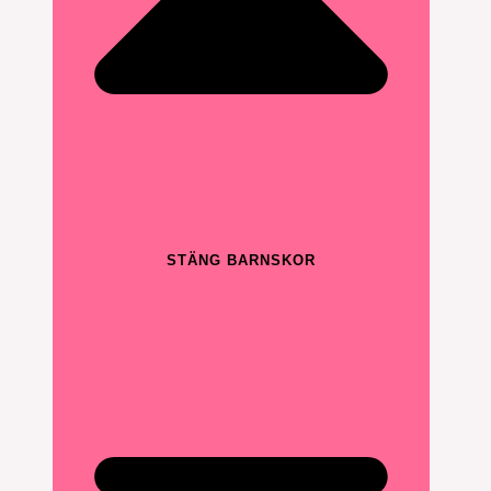
STÄNG BARNSKOR