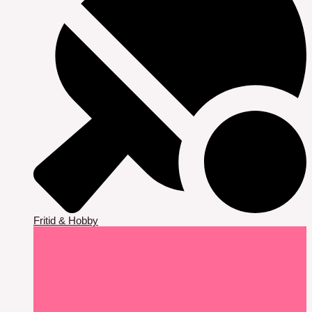
Fritid & Hobby