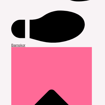
Barnskor