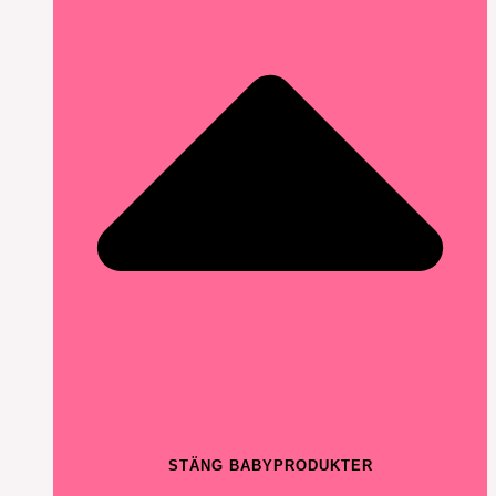
STÄNG BABYPRODUKTER