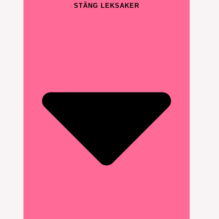
STÄNG LEKSAKER