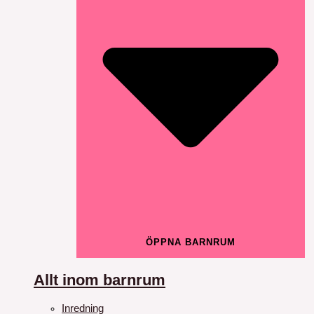
ÖPPNA BARNRUM
Allt inom barnrum
Inredning