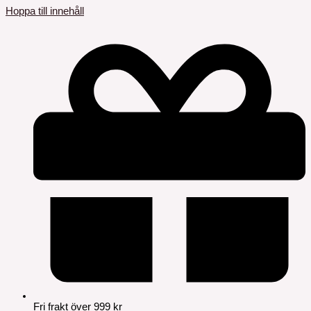
Hoppa till innehåll
Fri frakt över 999 kr