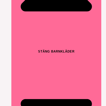
STÄNG BARNKLÄDER