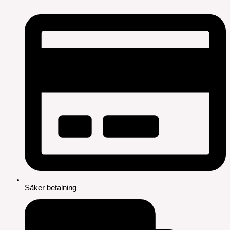
Säker betalning