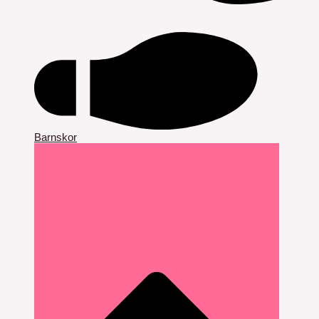
Barnskor