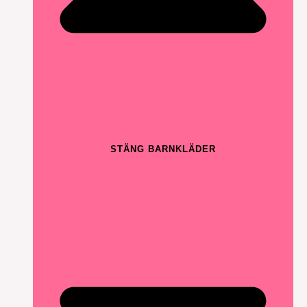
STÄNG BARNKLÄDER