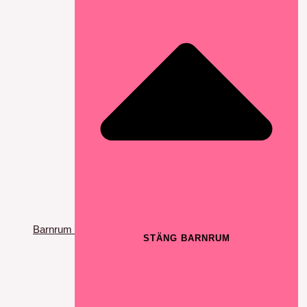
Barnrum
STÄNG BARNRUM