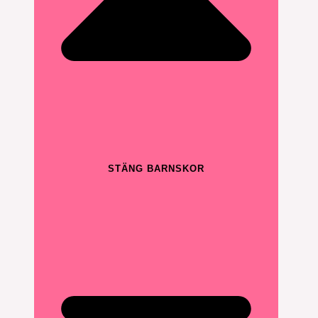
STÄNG BARNSKOR