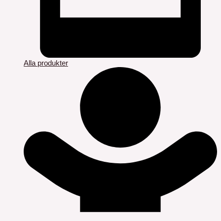
Alla produkter