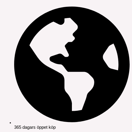
365 dagars öppet köp