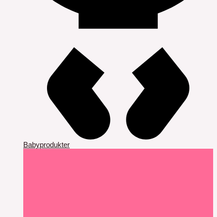
Babyprodukter