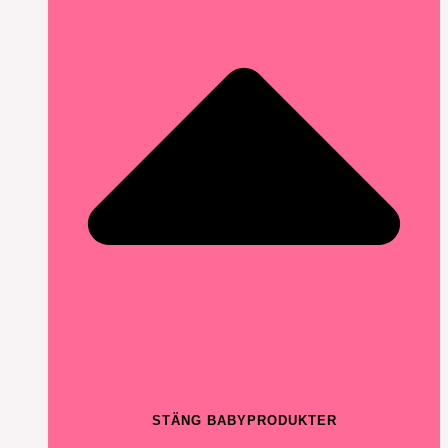
STÄNG BABYPRODUKTER