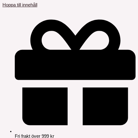
Hoppa till innehåll
Fri frakt över 999 kr