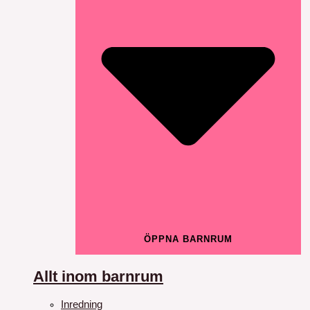
ÖPPNA BARNRUM
Allt inom barnrum
Inredning