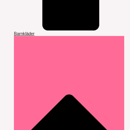
Barnkläder