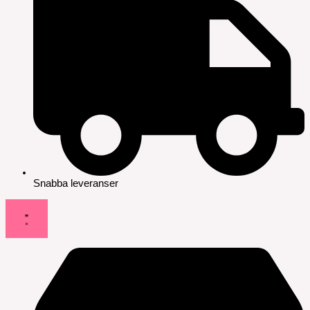
Snabba leveranser