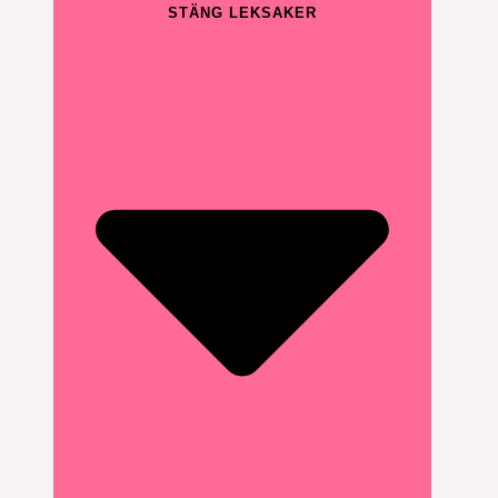
STÄNG LEKSAKER