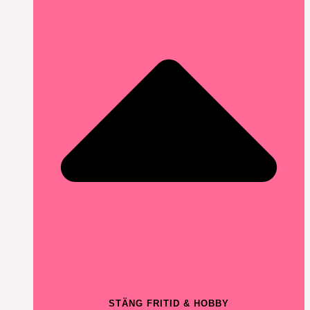
STÄNG FRITID & HOBBY