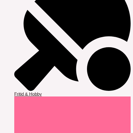
Fritid & Hobby