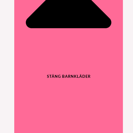
STÄNG BARNKLÄDER