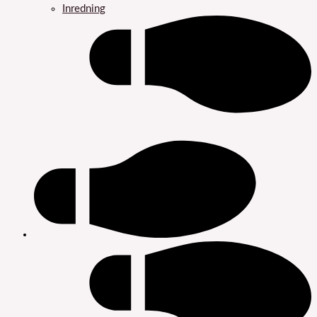
Inredning