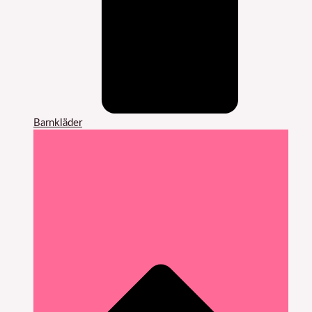
Barnkläder