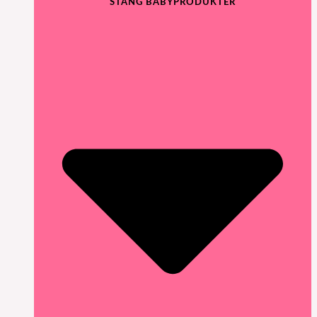
STÄNG BABYPRODUKTER