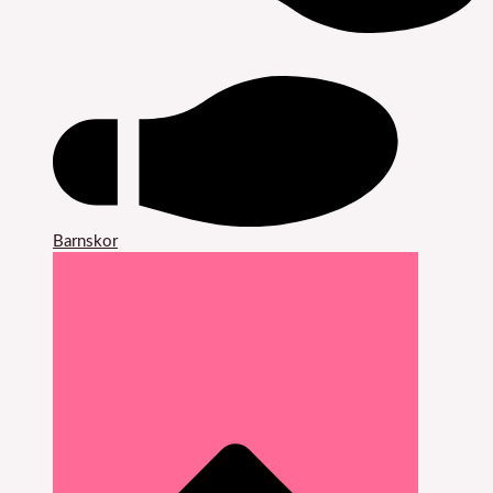
Barnskor