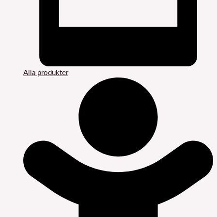
Alla produkter