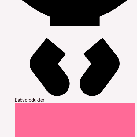
Babyprodukter