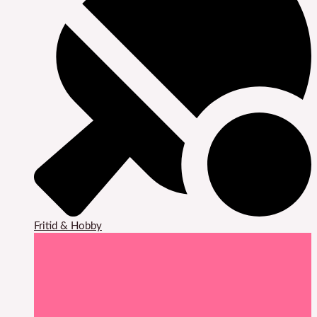
Fritid & Hobby