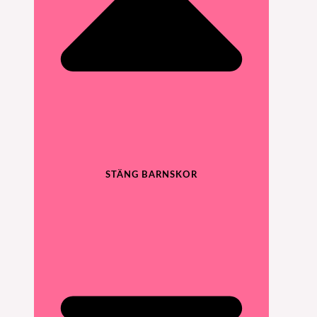
STÄNG BARNSKOR