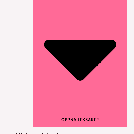
ÖPPNA LEKSAKER