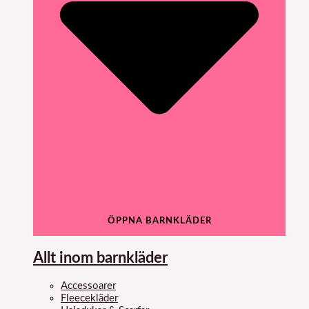
ÖPPNA BARNKLÄDER
Allt inom barnkläder
Accessoarer
Fleecekläder