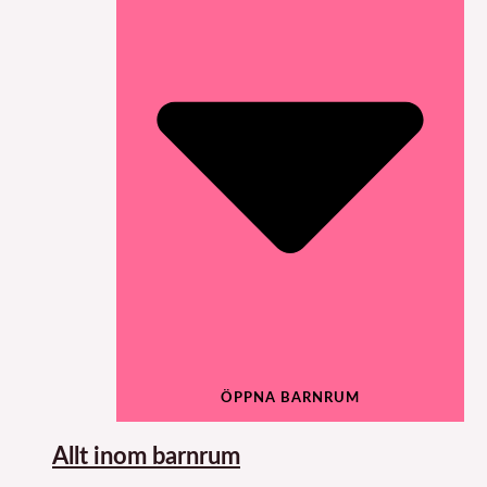
ÖPPNA BARNRUM
Allt inom barnrum