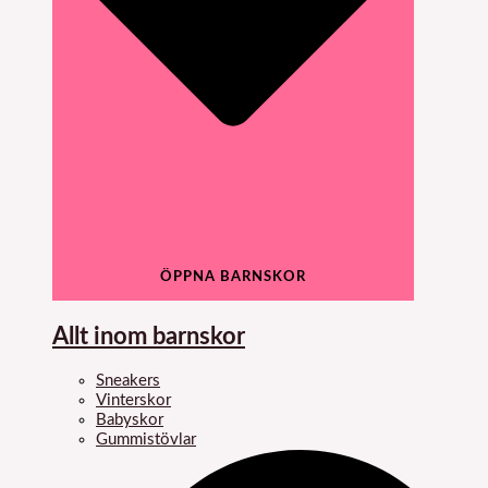
ÖPPNA BARNSKOR
Allt inom barnskor
Sneakers
Vinterskor
Babyskor
Gummistövlar