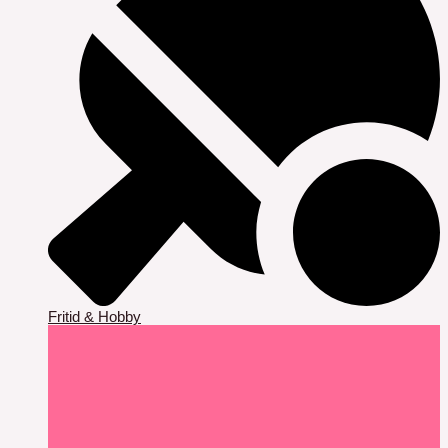
Fritid & Hobby