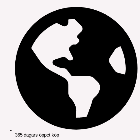
365 dagars öppet köp