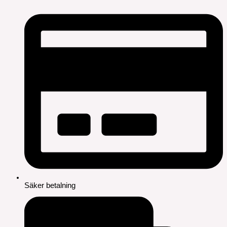
Säker betalning