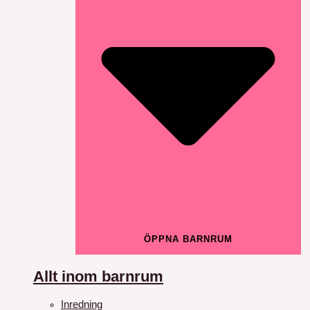
ÖPPNA BARNRUM
Allt inom barnrum
Inredning