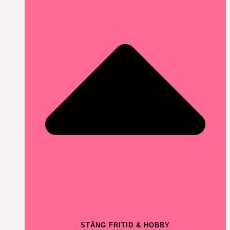
STÄNG FRITID & HOBBY