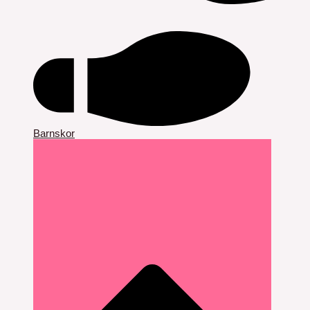
Barnskor