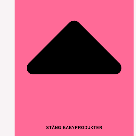
STÄNG BABYPRODUKTER