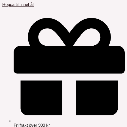
Hoppa till innehåll
Fri frakt över 999 kr