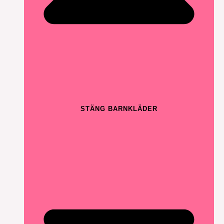
STÄNG BARNKLÄDER