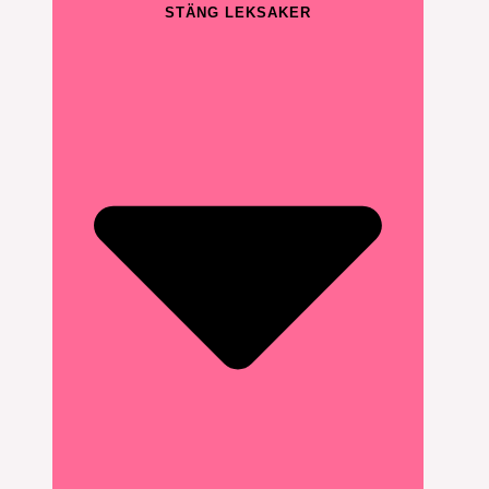
STÄNG LEKSAKER