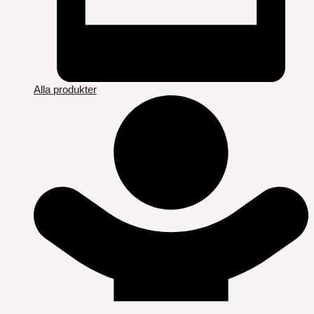
Alla produkter