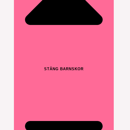
STÄNG BARNSKOR