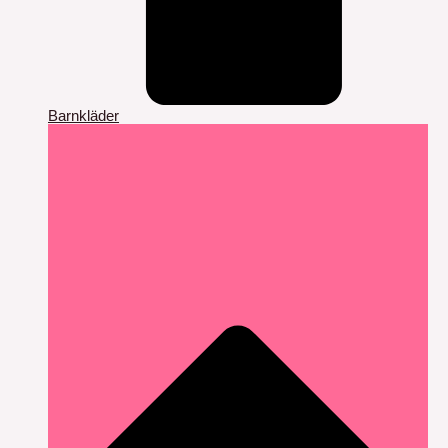
Barnkläder