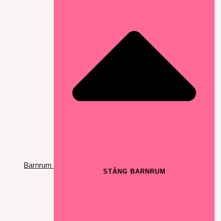
Barnrum
STÄNG BARNRUM