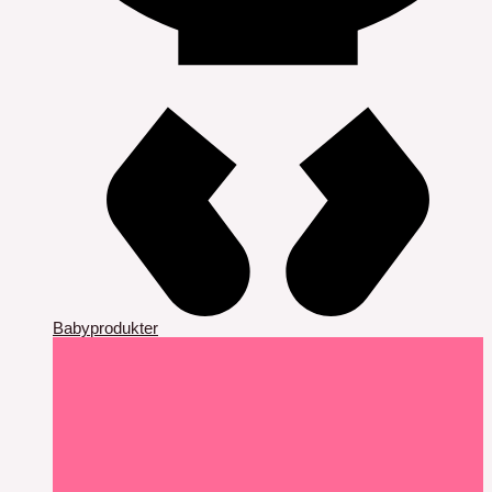
Babyprodukter