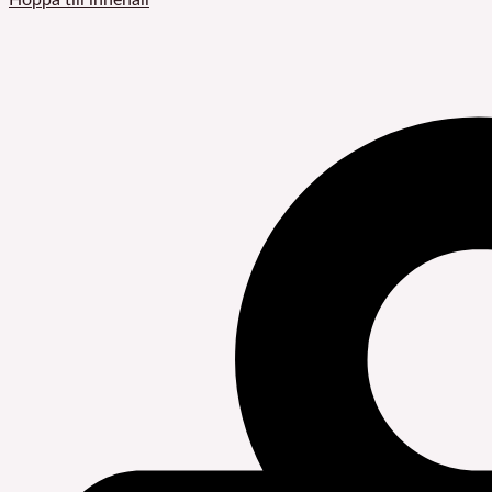
Hoppa till innehåll