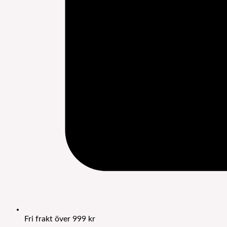
Fri frakt över 999 kr