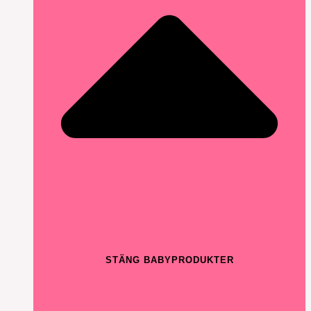
STÄNG BABYPRODUKTER