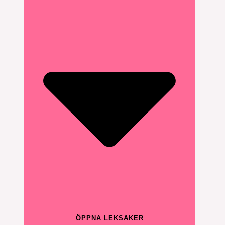
ÖPPNA LEKSAKER