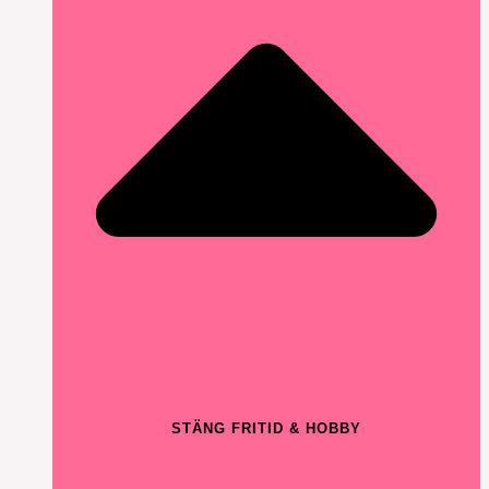
STÄNG FRITID & HOBBY