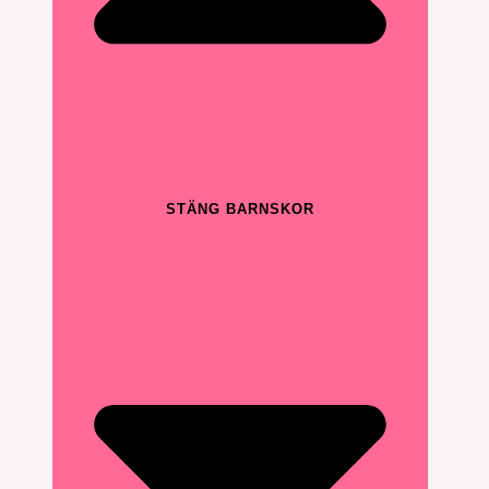
STÄNG BARNSKOR