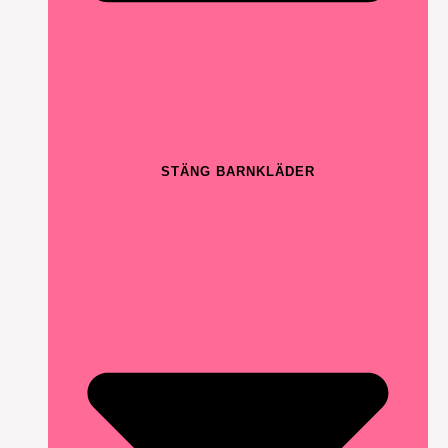
STÄNG BARNKLÄDER