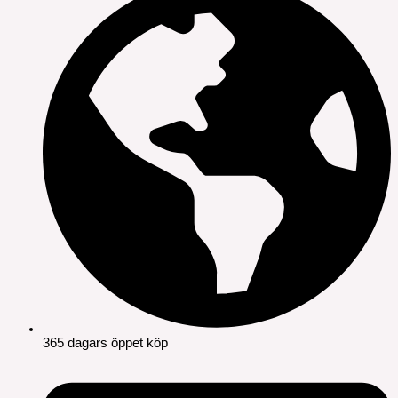
365 dagars öppet köp