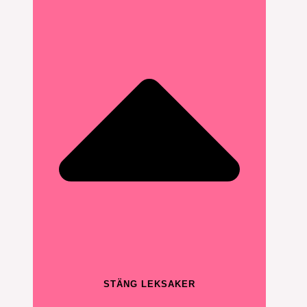
STÄNG LEKSAKER