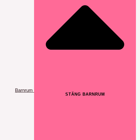
Barnrum
STÄNG BARNRUM