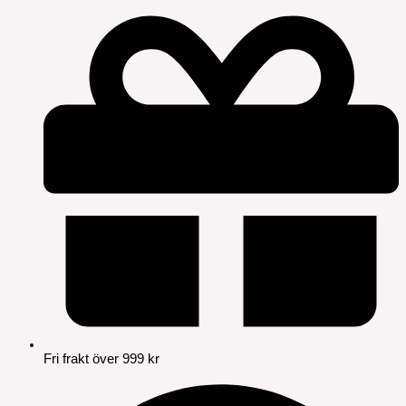
Fri frakt över 999 kr