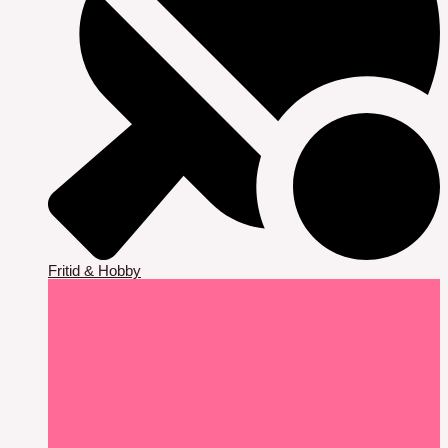
Fritid & Hobby