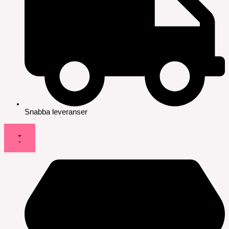
Snabba leveranser