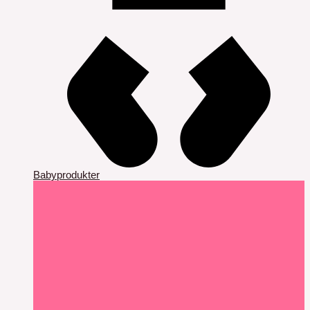
Babyprodukter