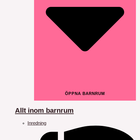
ÖPPNA BARNRUM
Allt inom barnrum
Inredning