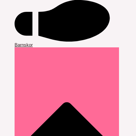
Barnskor