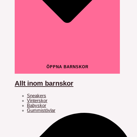
ÖPPNA BARNSKOR
Allt inom barnskor
Sneakers
Vinterskor
Babyskor
Gummistövlar