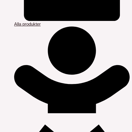
Alla produkter