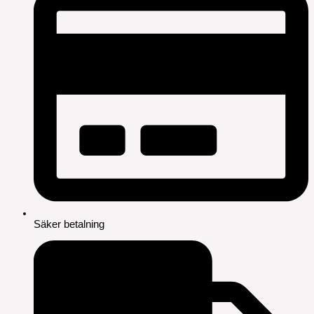
Säker betalning