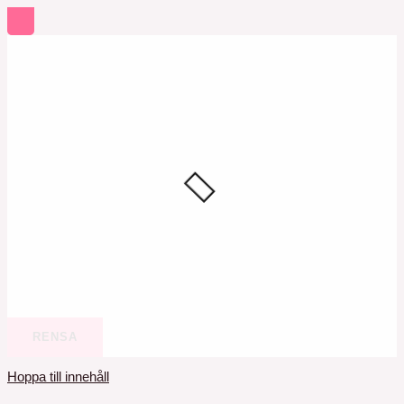
RENSA
Hoppa till innehåll