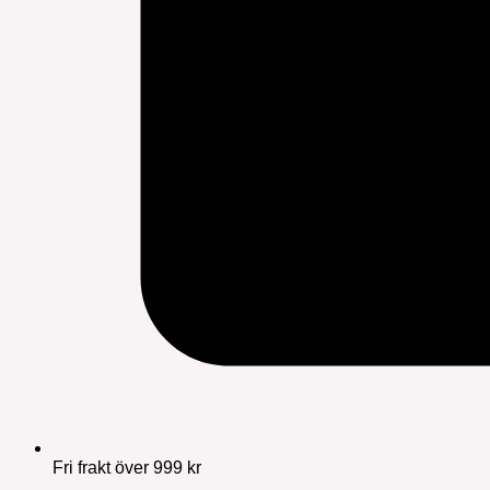
Fri frakt över 999 kr