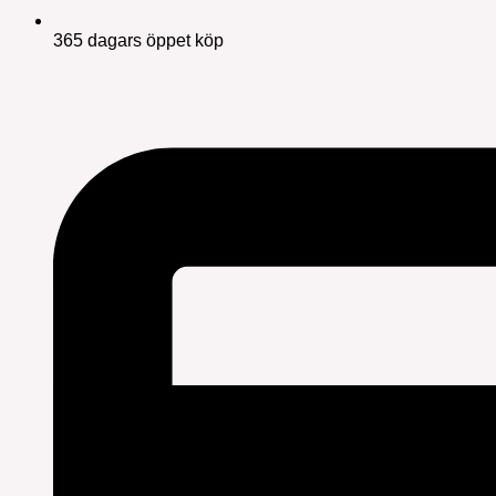
365 dagars öppet köp