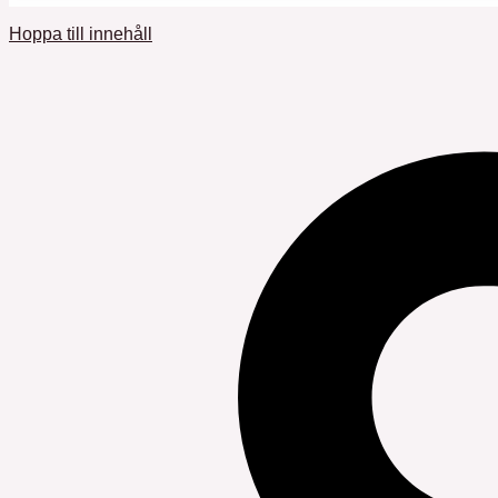
Hoppa till innehåll