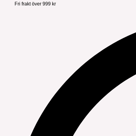
Fri frakt över 999 kr