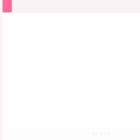
RENSA