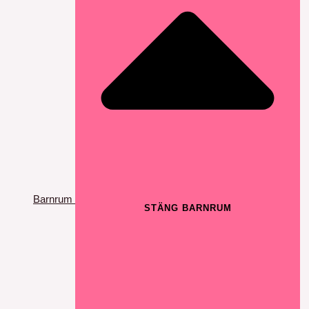
Barnrum
STÄNG BARNRUM