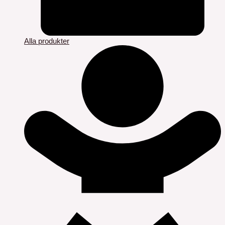
Alla produkter