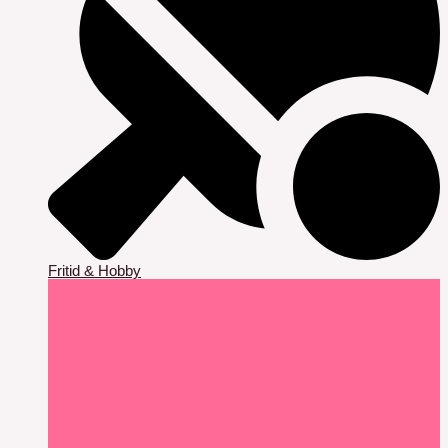
Fritid & Hobby