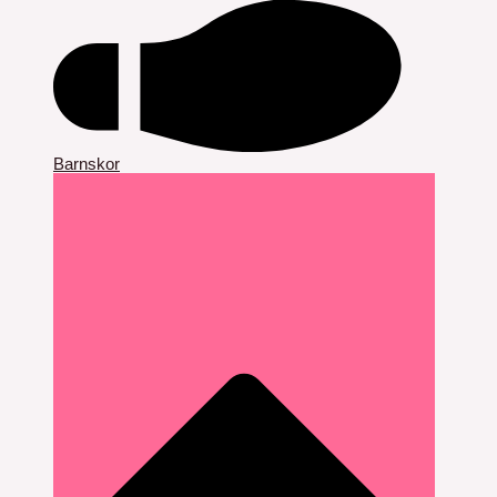
Barnskor