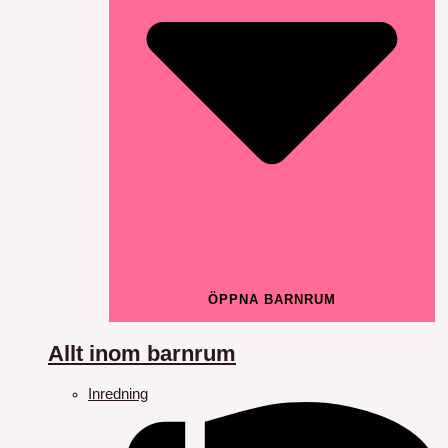
ÖPPNA BARNRUM
Allt inom barnrum
Inredning