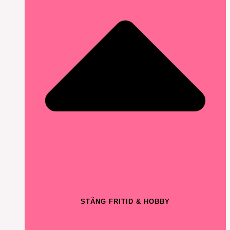
STÄNG FRITID & HOBBY