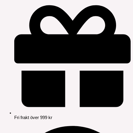
Fri frakt över 999 kr