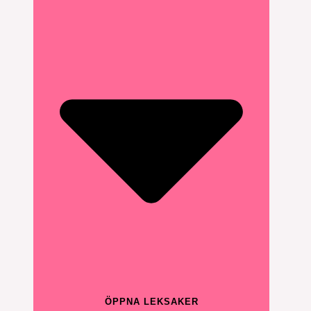
ÖPPNA LEKSAKER