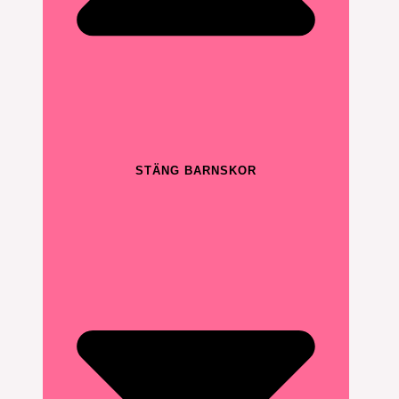
STÄNG BARNSKOR