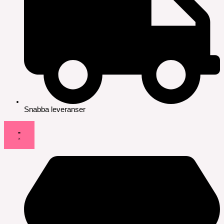
Snabba leveranser