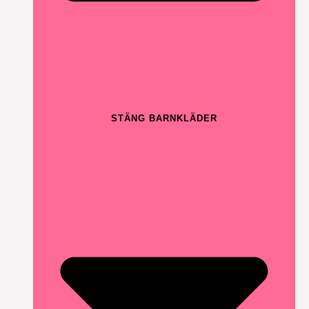
STÄNG BARNKLÄDER