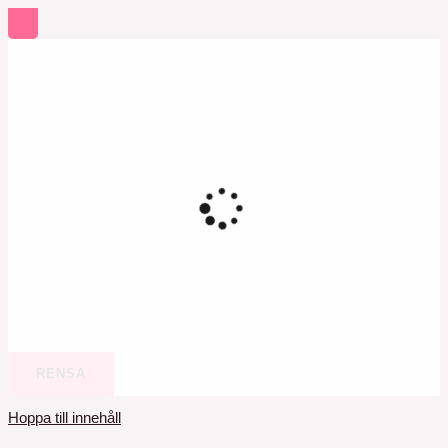
RENSA
Hoppa till innehåll