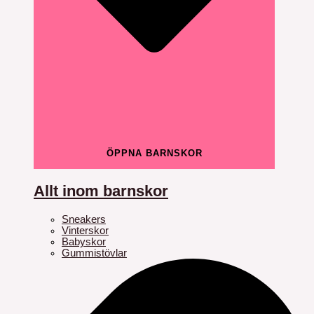
ÖPPNA BARNSKOR
Allt inom barnskor
Sneakers
Vinterskor
Babyskor
Gummistövlar