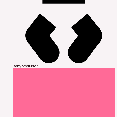
Babyprodukter