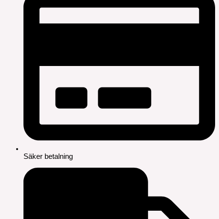
Säker betalning