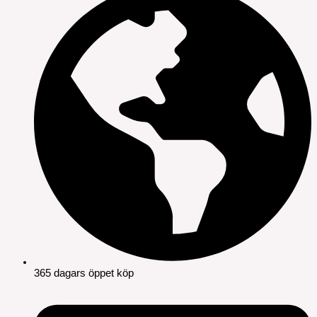
365 dagars öppet köp