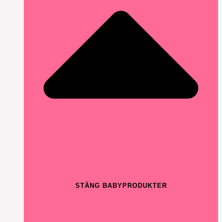
STÄNG BABYPRODUKTER