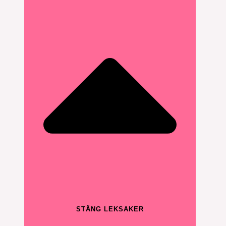
STÄNG LEKSAKER