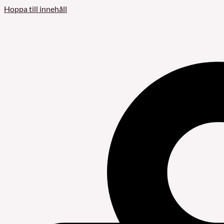
Hoppa till innehåll