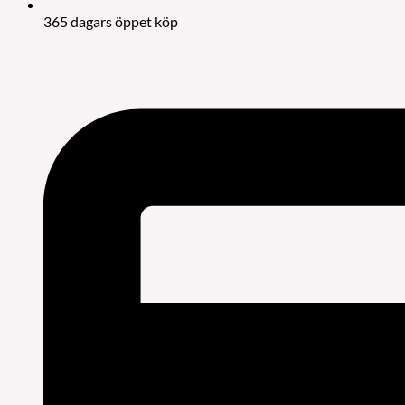
365 dagars öppet köp