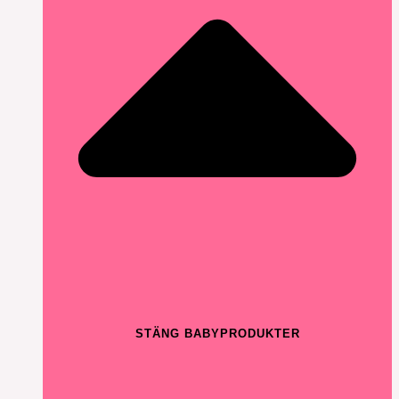
STÄNG BABYPRODUKTER