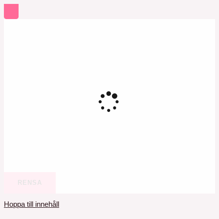
RENSA
Hoppa till innehåll