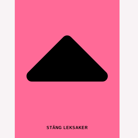
STÄNG LEKSAKER