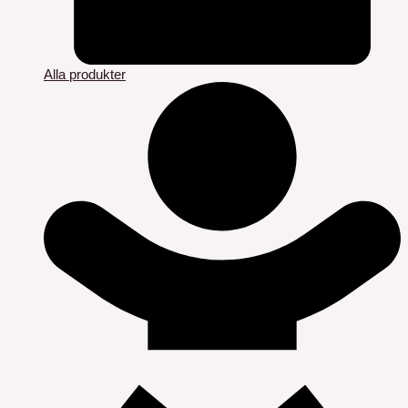
Alla produkter