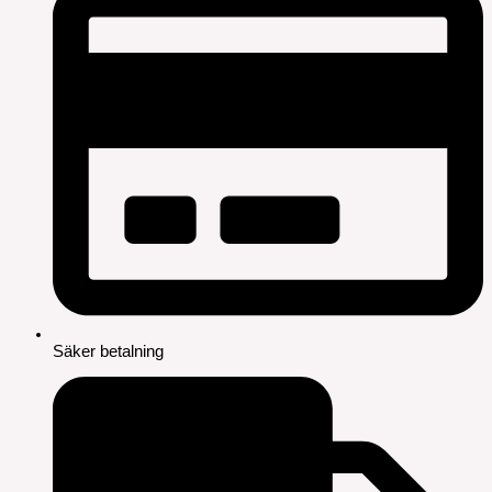
Säker betalning