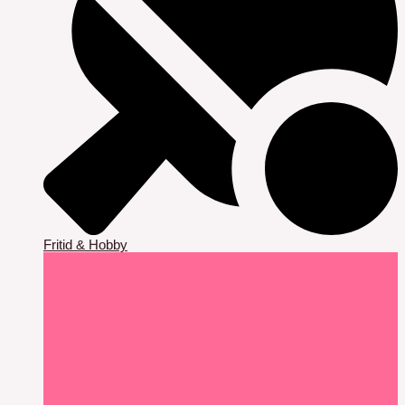
Fritid & Hobby