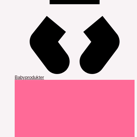
Babyprodukter