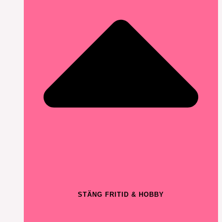
STÄNG FRITID & HOBBY