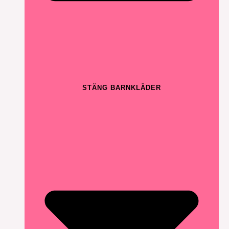
STÄNG BARNKLÄDER