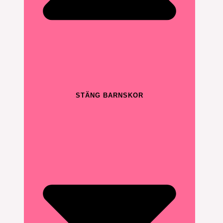
STÄNG BARNSKOR