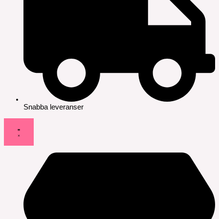
Snabba leveranser