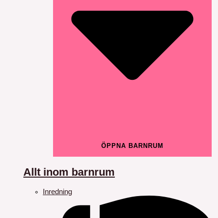
ÖPPNA BARNRUM
Allt inom barnrum
Inredning