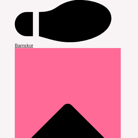
Barnskor