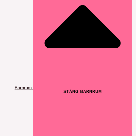
Barnrum
STÄNG BARNRUM