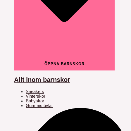
ÖPPNA BARNSKOR
Allt inom barnskor
Sneakers
Vinterskor
Babyskor
Gummistövlar