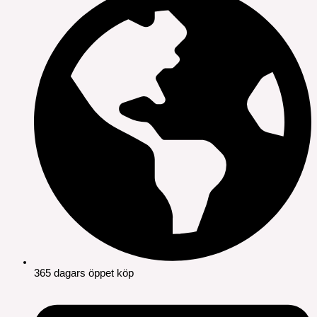
365 dagars öppet köp