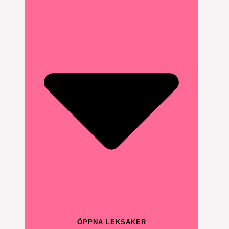
ÖPPNA LEKSAKER