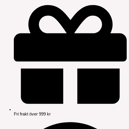
Fri frakt över 999 kr