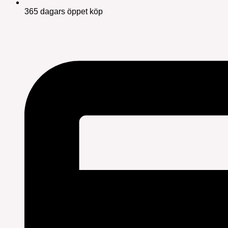
365 dagars öppet köp