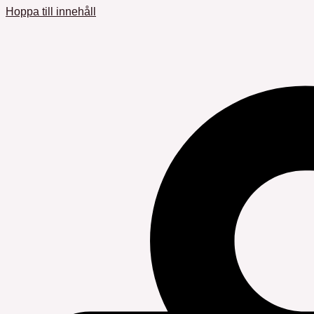
Hoppa till innehåll