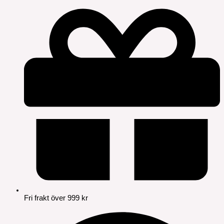
Fri frakt över 999 kr