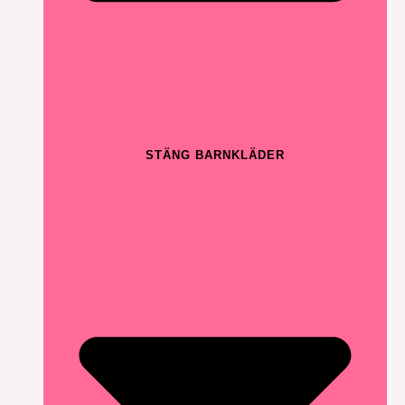
STÄNG BARNKLÄDER