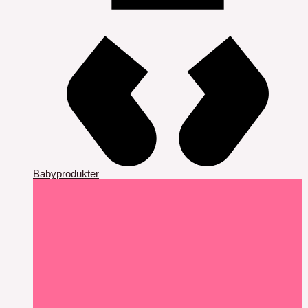
Babyprodukter