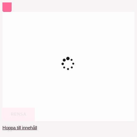
RENSA
Hoppa till innehåll