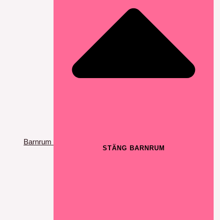
Barnrum
STÄNG BARNRUM