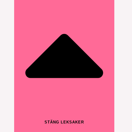
STÄNG LEKSAKER