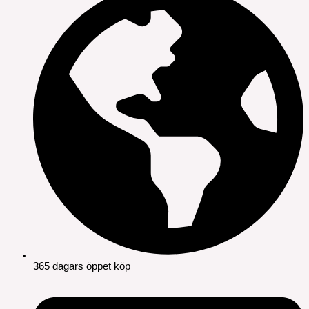
365 dagars öppet köp