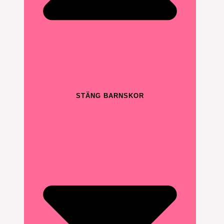
STÄNG BARNSKOR