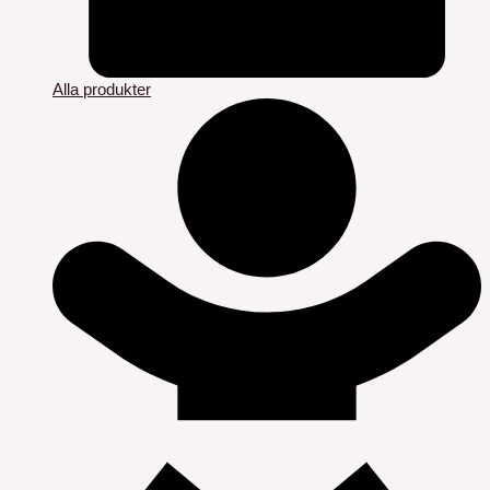
Alla produkter