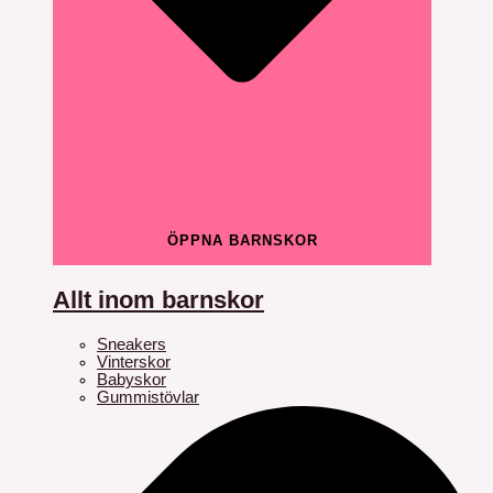
ÖPPNA BARNSKOR
Allt inom barnskor
Sneakers
Vinterskor
Babyskor
Gummistövlar