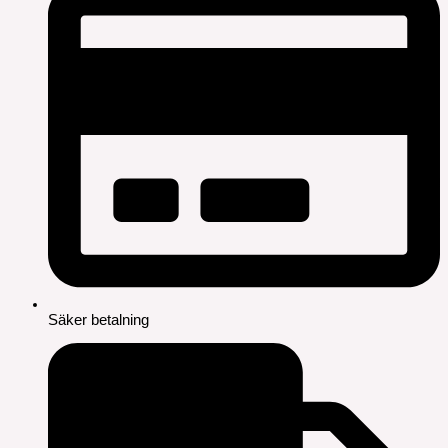
Säker betalning