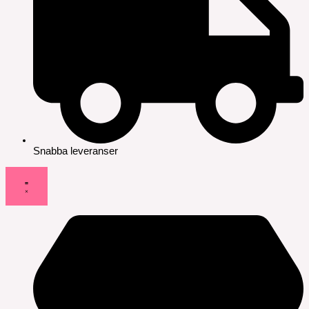
Snabba leveranser