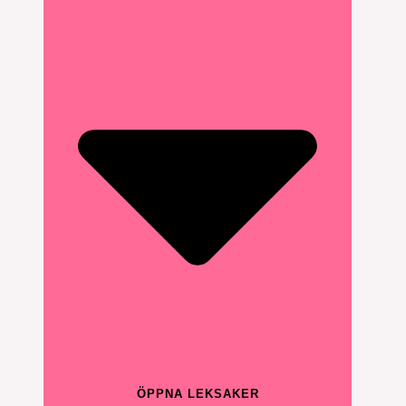
ÖPPNA LEKSAKER