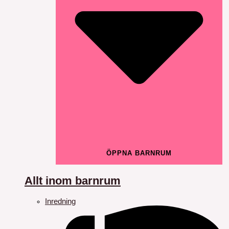
ÖPPNA BARNRUM
Allt inom barnrum
Inredning