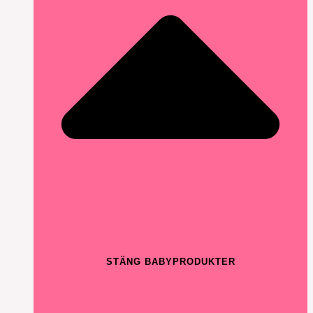
STÄNG BABYPRODUKTER