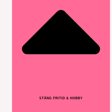
STÄNG FRITID & HOBBY