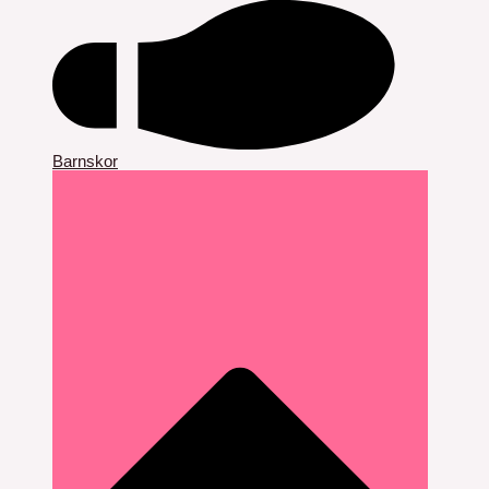
Barnskor