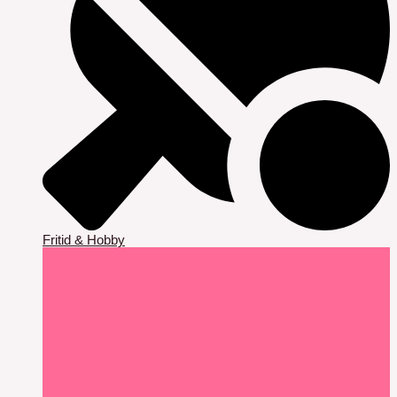
Fritid & Hobby