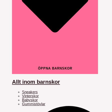
ÖPPNA BARNSKOR
Allt inom barnskor
Sneakers
Vinterskor
Babyskor
Gummistövlar