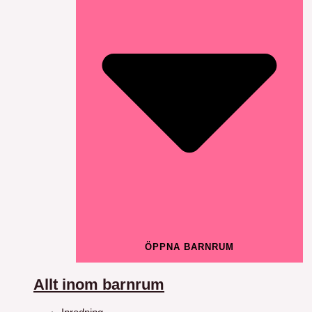
ÖPPNA BARNRUM
Allt inom barnrum