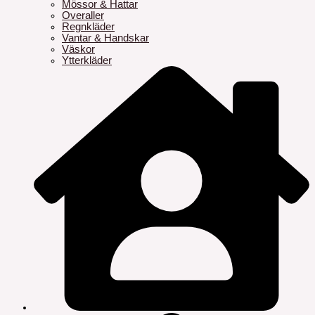
Mössor & Hattar
Overaller
Regnkläder
Vantar & Handskar
Väskor
Ytterkläder