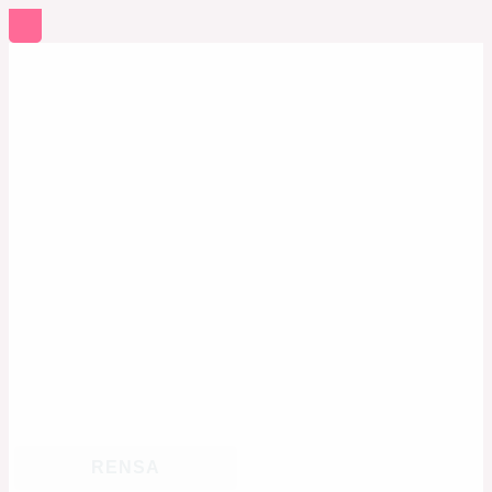
RENSA