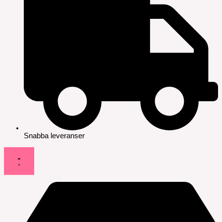
Snabba leveranser