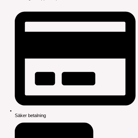
Säker betalning