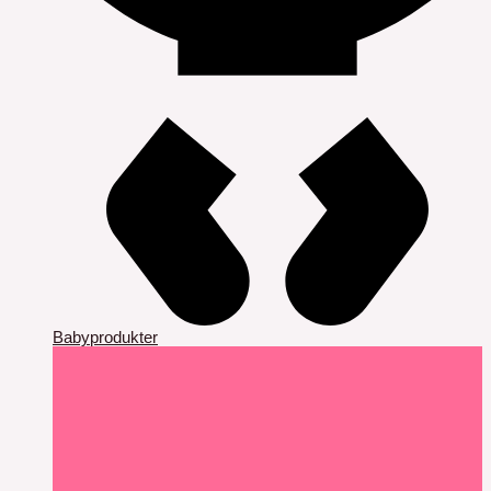
Babyprodukter