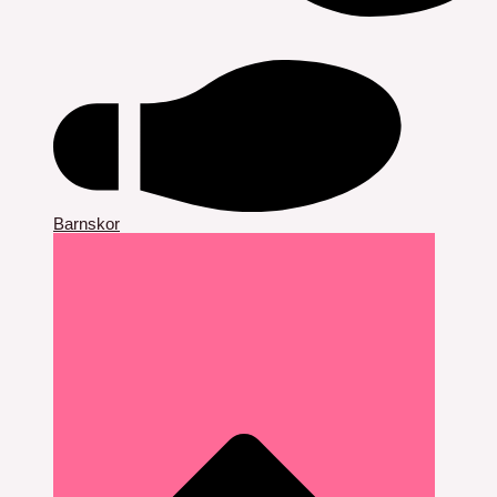
Barnskor