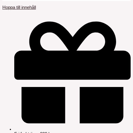
Hoppa till innehåll