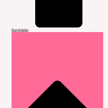
Barnkläder