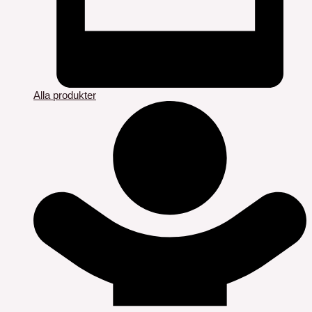
Alla produkter