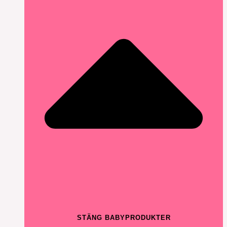
STÄNG BABYPRODUKTER