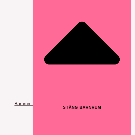
Barnrum
STÄNG BARNRUM