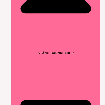
STÄNG BARNKLÄDER