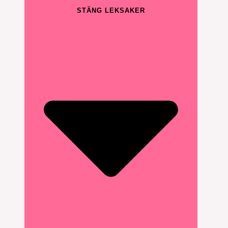
STÄNG LEKSAKER