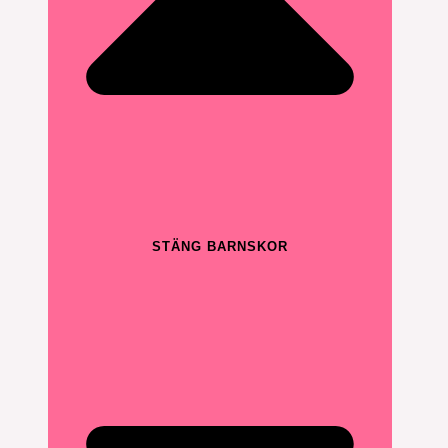
STÄNG BARNSKOR