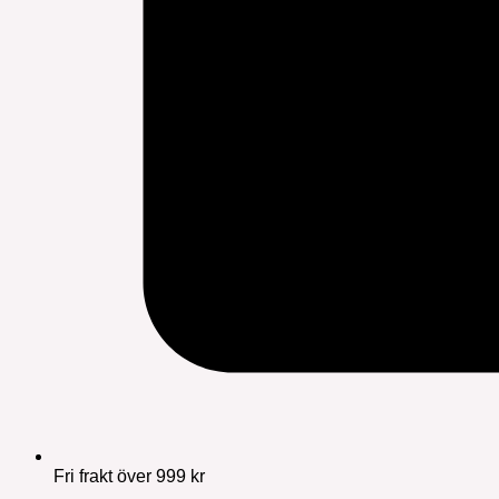
Fri frakt över 999 kr