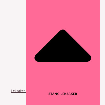
Leksaker
STÄNG LEKSAKER