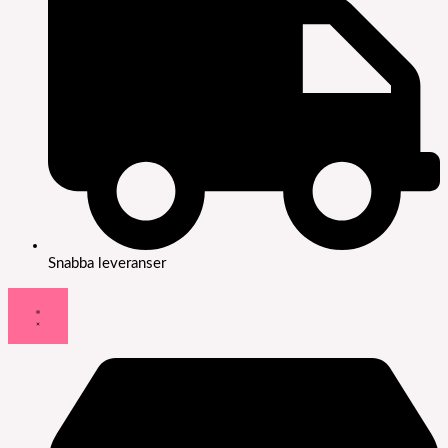
Snabba leveranser