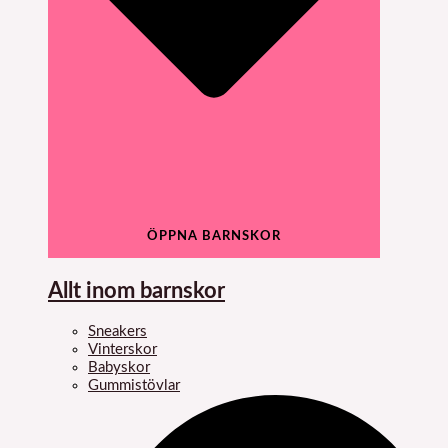
ÖPPNA BARNSKOR
Allt inom barnskor
Sneakers
Vinterskor
Babyskor
Gummistövlar