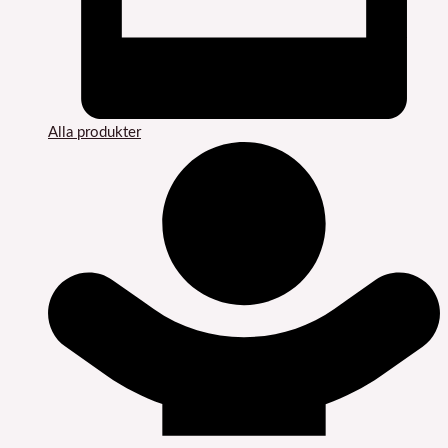
Alla produkter