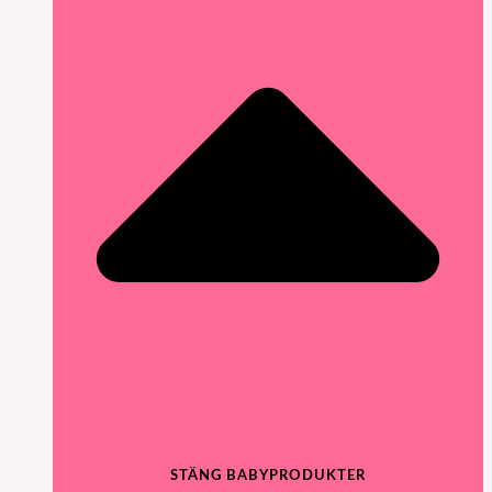
STÄNG BABYPRODUKTER