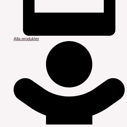
Alla produkter