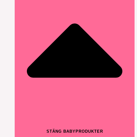
STÄNG BABYPRODUKTER