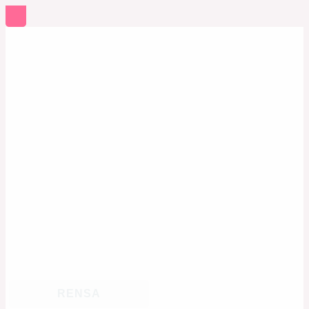
RENSA