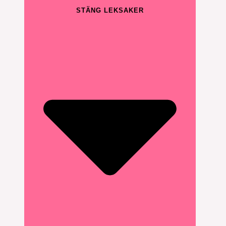
STÄNG LEKSAKER