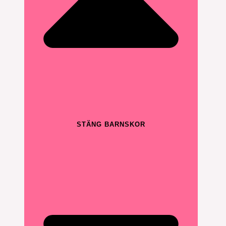
STÄNG BARNSKOR