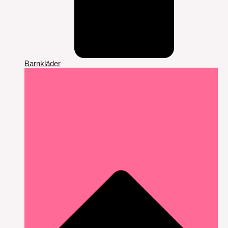
Barnkläder