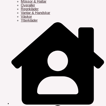
Mössor & Hattar
Overaller
Regnkläder
Vantar & Handskar
Väskor
Ytterkläder