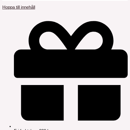
Hoppa till innehåll