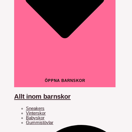
ÖPPNA BARNSKOR
Allt inom barnskor
Sneakers
Vinterskor
Babyskor
Gummistövlar