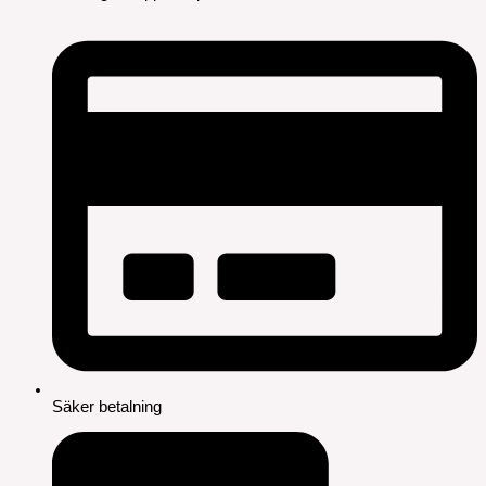
Säker betalning