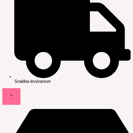
Snabba leveranser