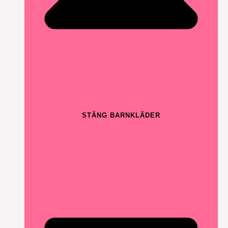
STÄNG BARNKLÄDER