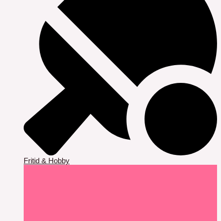
Fritid & Hobby