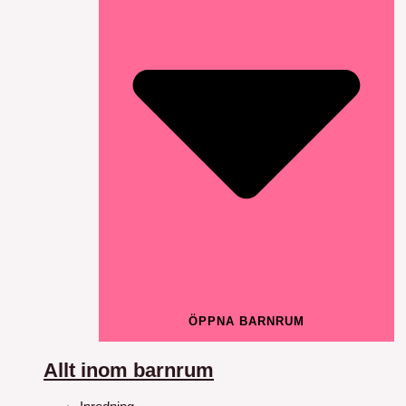
ÖPPNA BARNRUM
Allt inom barnrum