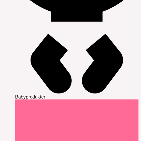
Babyprodukter