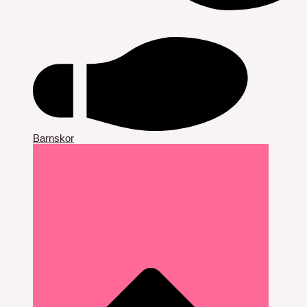
Barnskor