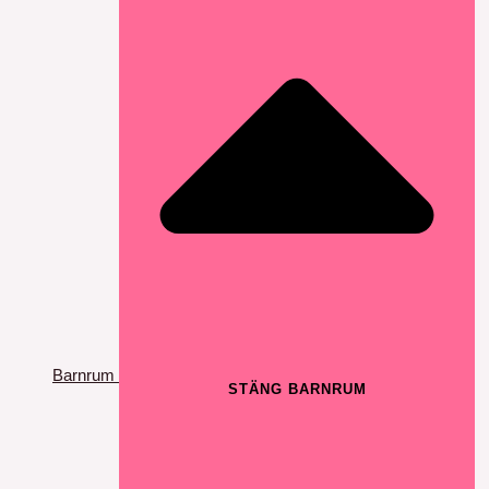
Barnrum
STÄNG BARNRUM