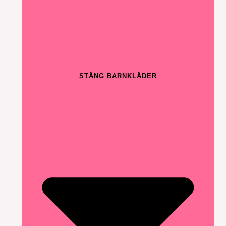
STÄNG BARNKLÄDER