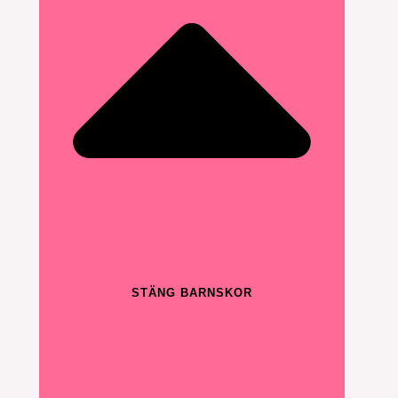
STÄNG BARNSKOR