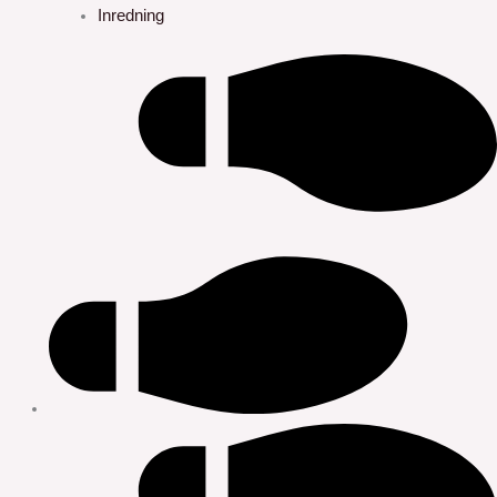
Inredning