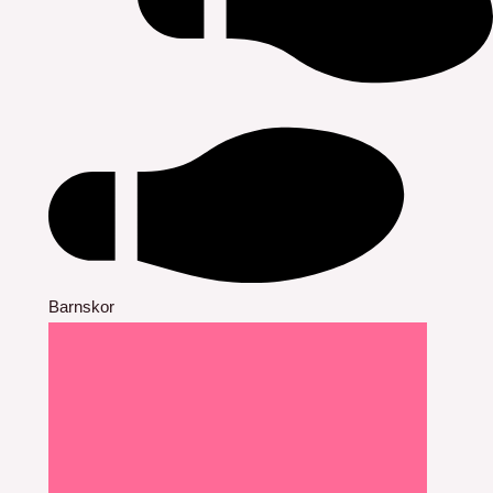
Barnskor