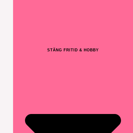
STÄNG FRITID & HOBBY