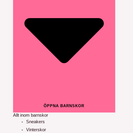
ÖPPNA BARNSKOR
Allt inom barnskor
Sneakers
Vinterskor