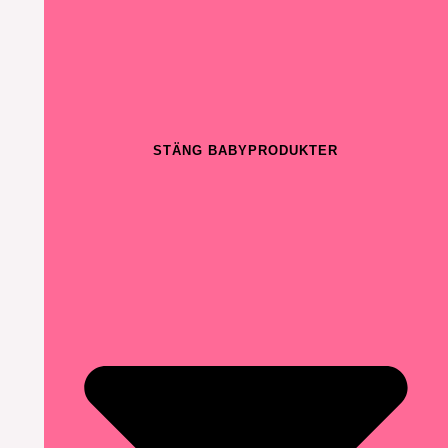
STÄNG BABYPRODUKTER