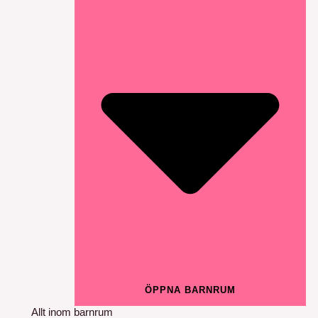
ÖPPNA BARNRUM
Allt inom barnrum