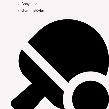
Babyskor
Gummistövlar