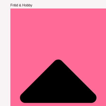
Fritid & Hobby