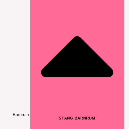
Barnrum
STÄNG BARNRUM