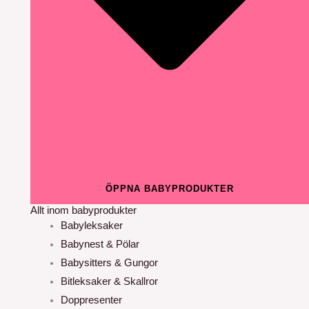
ÖPPNA BABYPRODUKTER
Allt inom babyprodukter
Babyleksaker
Babynest & Pölar
Babysitters & Gungor
Bitleksaker & Skallror
Doppresenter