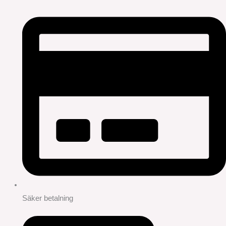
Säker betalning