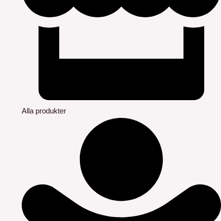
Alla produkter