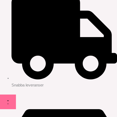
Snabba leveranser