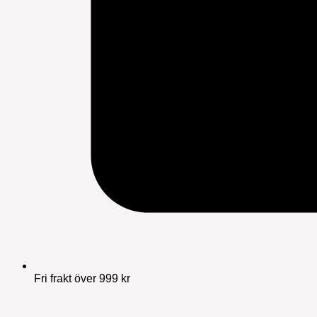
Fri frakt över 999 kr