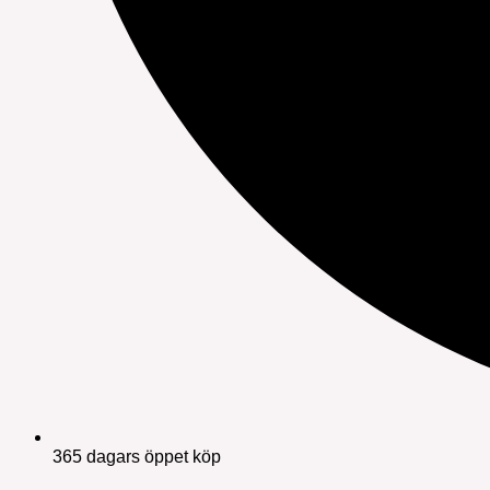
365 dagars öppet köp