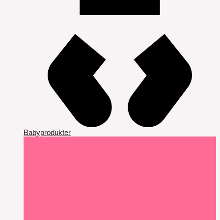
Babyprodukter