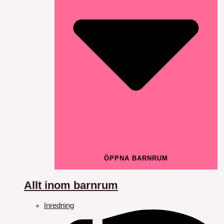
ÖPPNA BARNRUM
Allt inom barnrum
Inredning