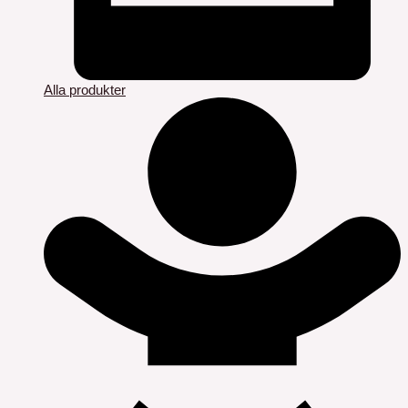
Alla produkter