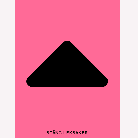
STÄNG LEKSAKER