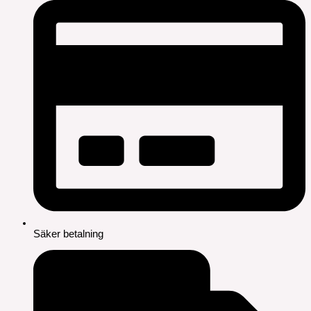
Säker betalning