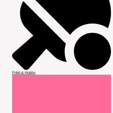
Fritid & Hobby