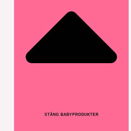
STÄNG BABYPRODUKTER