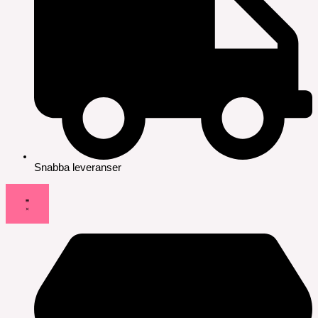
Snabba leveranser