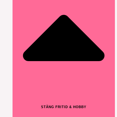
STÄNG FRITID & HOBBY