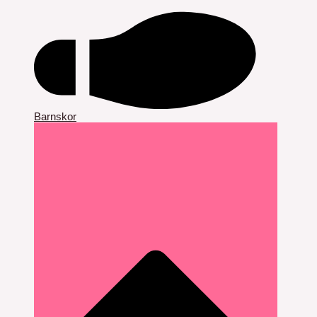
Barnskor