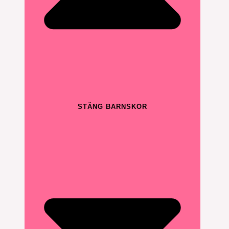
STÄNG BARNSKOR