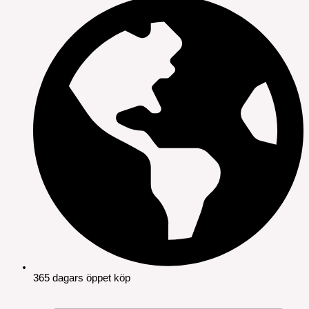
365 dagars öppet köp