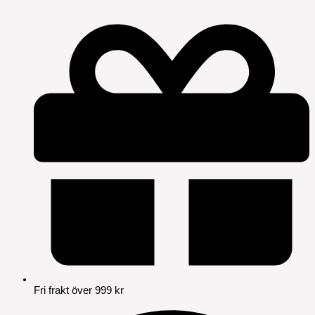
Fri frakt över 999 kr