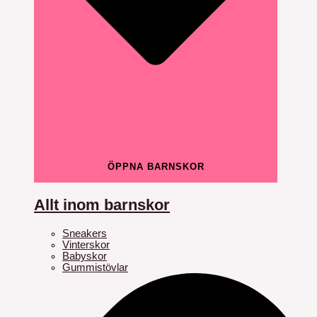
ÖPPNA BARNSKOR
Allt inom barnskor
Sneakers
Vinterskor
Babyskor
Gummistövlar