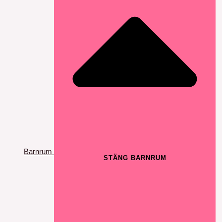
Barnrum
STÄNG BARNRUM