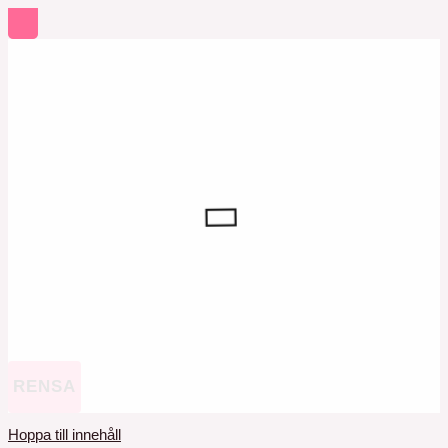
RENSA
Hoppa till innehåll