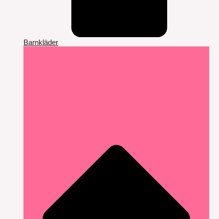
Barnkläder