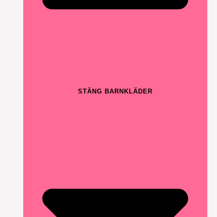
STÄNG BARNKLÄDER