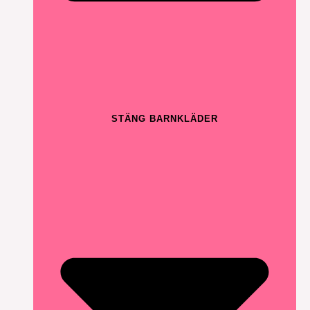
STÄNG BARNKLÄDER