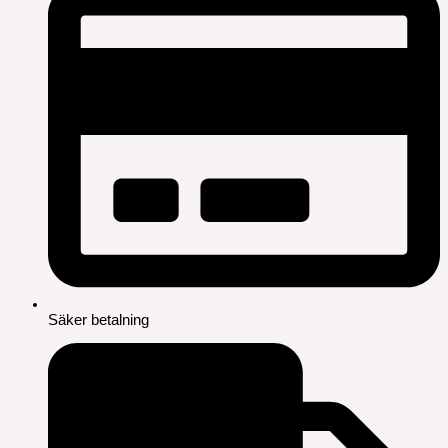
Säker betalning