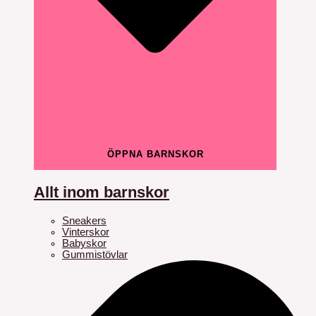
ÖPPNA BARNSKOR
Allt inom barnskor
Sneakers
Vinterskor
Babyskor
Gummistövlar