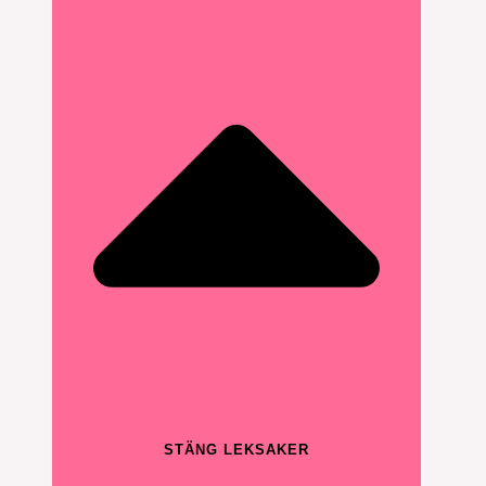
STÄNG LEKSAKER