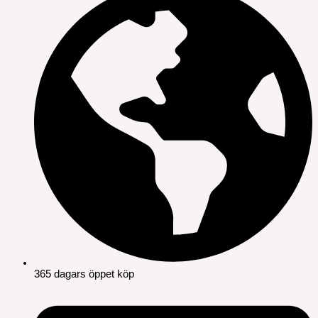
365 dagars öppet köp