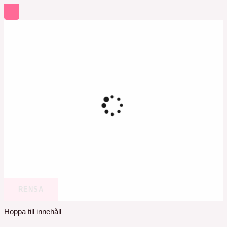
RENSA
Hoppa till innehåll