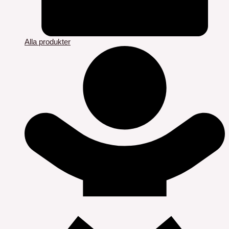
Alla produkter