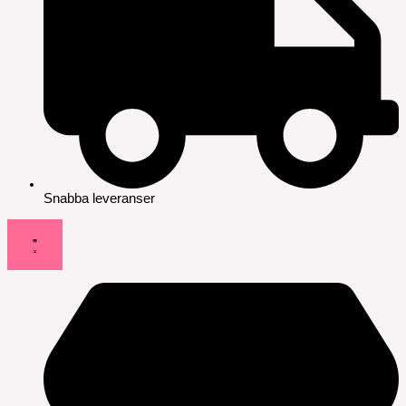
Snabba leveranser