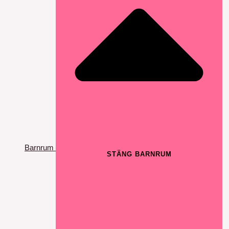
Barnrum
STÄNG BARNRUM