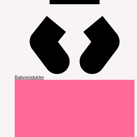
Babyprodukter