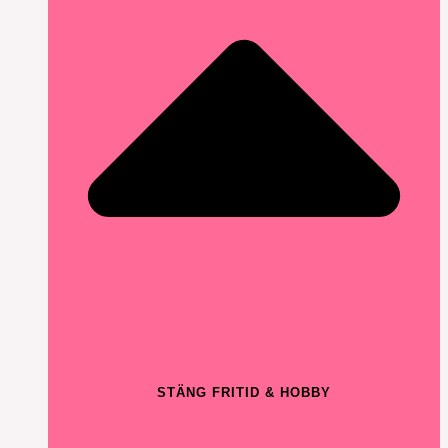
STÄNG FRITID & HOBBY