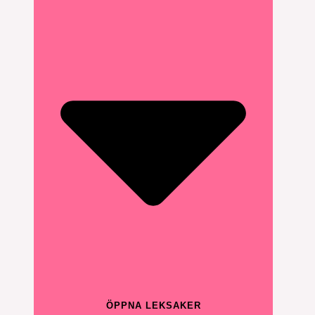
ÖPPNA LEKSAKER