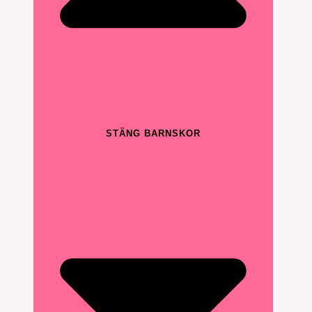
STÄNG BARNSKOR