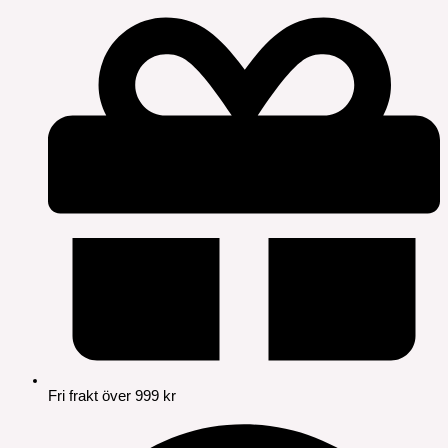
Fri frakt över 999 kr