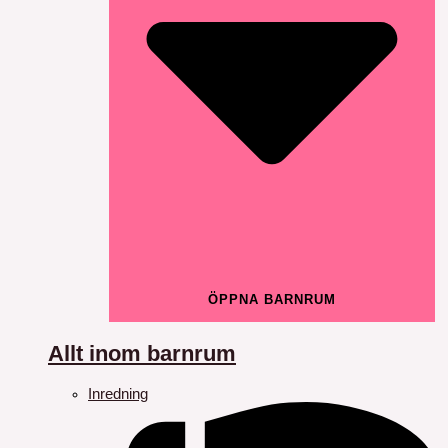
ÖPPNA BARNRUM
Allt inom barnrum
Inredning