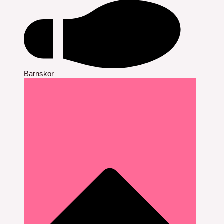
Barnskor