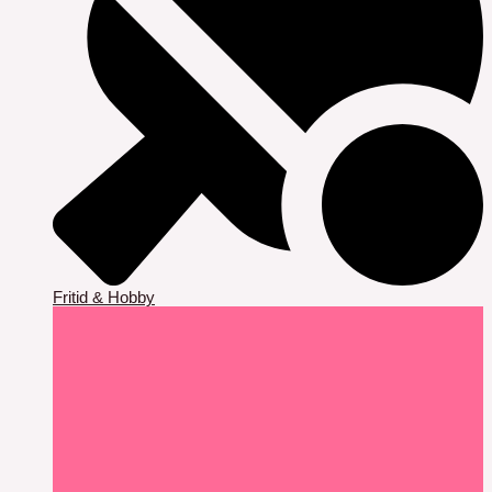
Fritid & Hobby