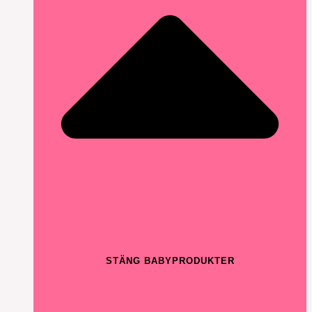
STÄNG BABYPRODUKTER