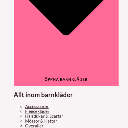
ÖPPNA BARNKLÄDER
Allt inom barnkläder
Accessoarer
Fleecekläder
Halsdukar & Scarfar
Mössor & Hattar
Overaller