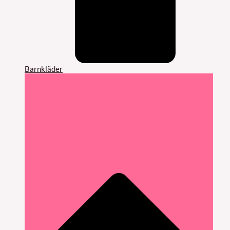
Barnkläder