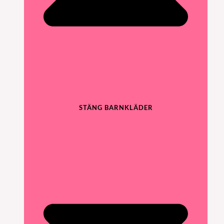
STÄNG BARNKLÄDER