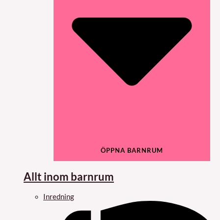
ÖPPNA BARNRUM
Allt inom barnrum
Inredning