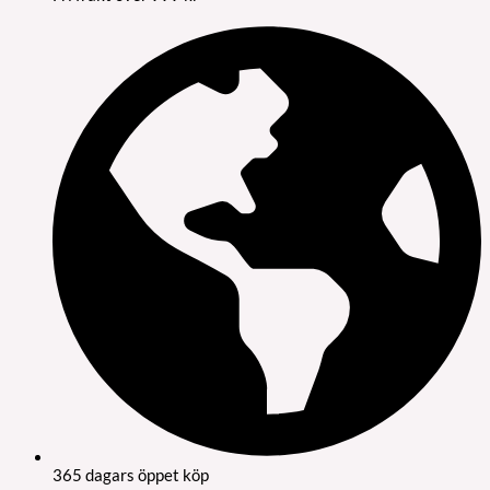
365 dagars öppet köp