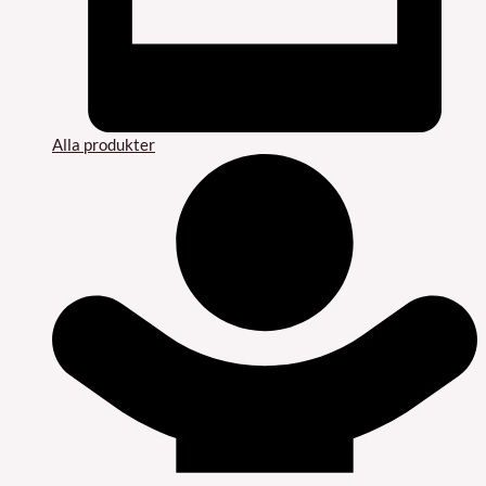
Alla produkter