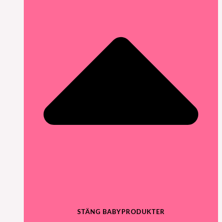
STÄNG BABYPRODUKTER