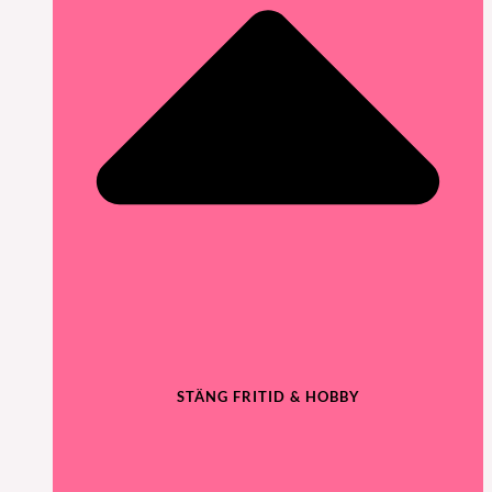
STÄNG FRITID & HOBBY