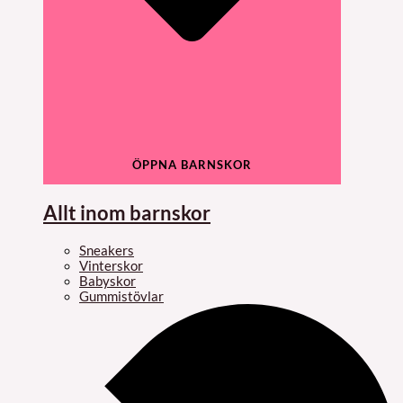
ÖPPNA BARNSKOR
Allt inom barnskor
Sneakers
Vinterskor
Babyskor
Gummistövlar