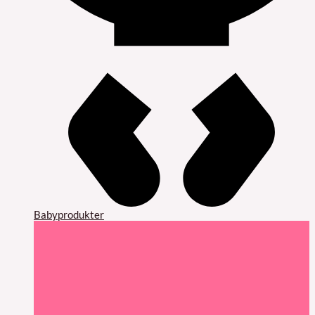
Babyprodukter