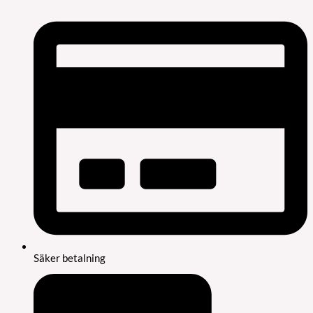
Säker betalning