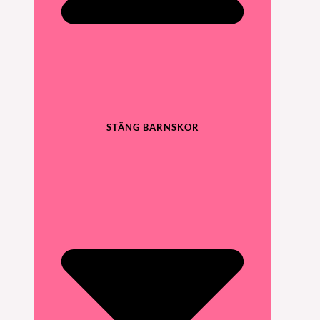
STÄNG BARNSKOR