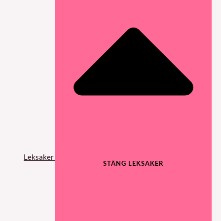
Leksaker
STÄNG LEKSAKER