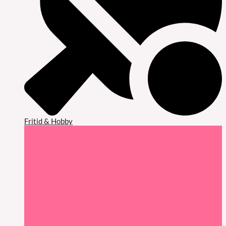
Fritid & Hobby