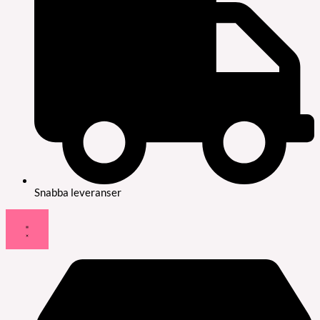
Snabba leveranser