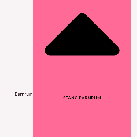
Barnrum
STÄNG BARNRUM