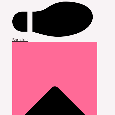
Barnskor