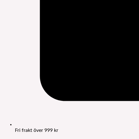
Fri frakt över 999 kr