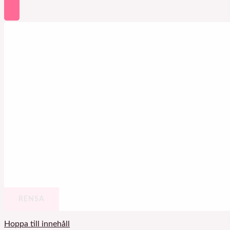
RENSA
Hoppa till innehåll