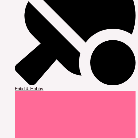
Fritid & Hobby