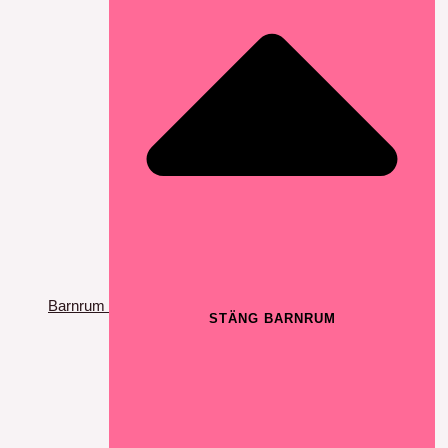
Barnrum
STÄNG BARNRUM