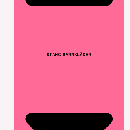
STÄNG BARNKLÄDER