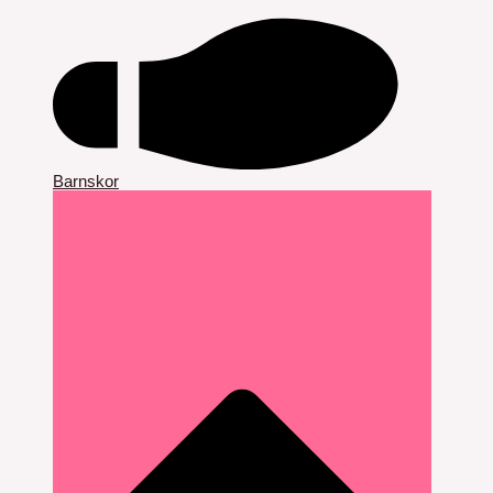
Barnskor