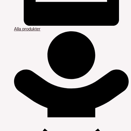
Alla produkter