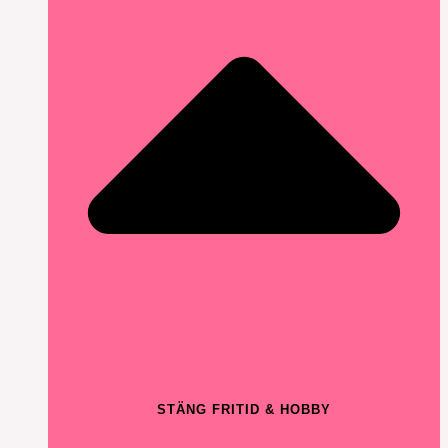
STÄNG FRITID & HOBBY