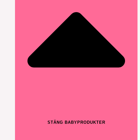
STÄNG BABYPRODUKTER