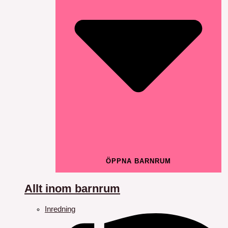
ÖPPNA BARNRUM
Allt inom barnrum
Inredning