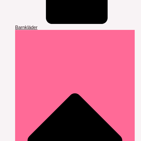
Barnkläder