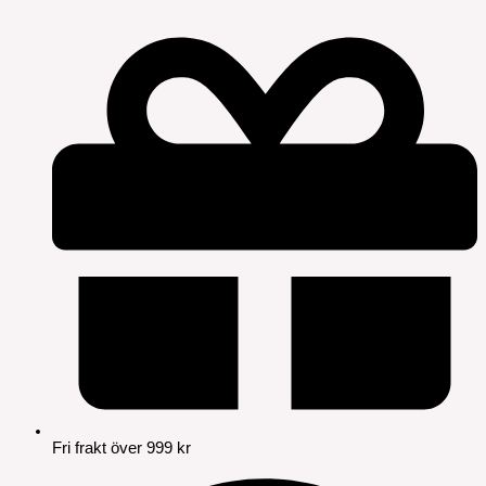
Fri frakt över 999 kr