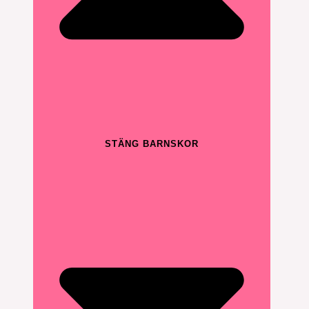
STÄNG BARNSKOR