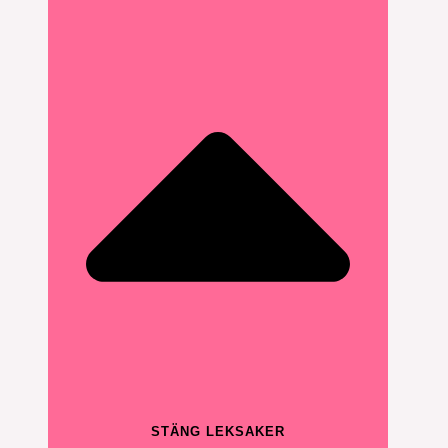
STÄNG LEKSAKER