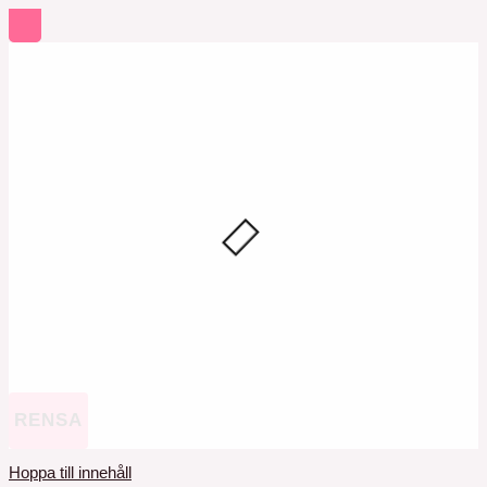
RENSA
Hoppa till innehåll