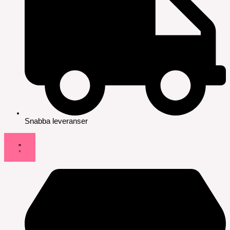
Snabba leveranser