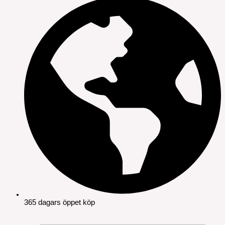
365 dagars öppet köp