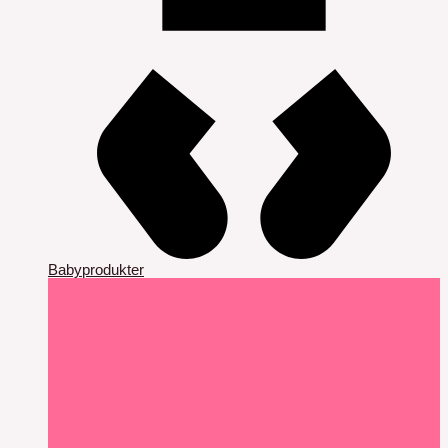
Babyprodukter