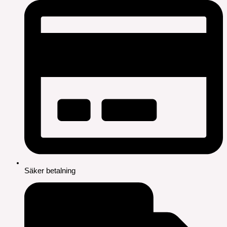
Säker betalning