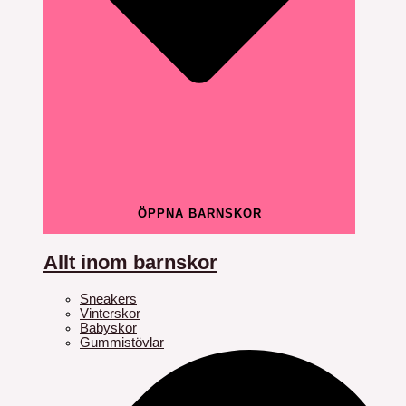
ÖPPNA BARNSKOR
Allt inom barnskor
Sneakers
Vinterskor
Babyskor
Gummistövlar