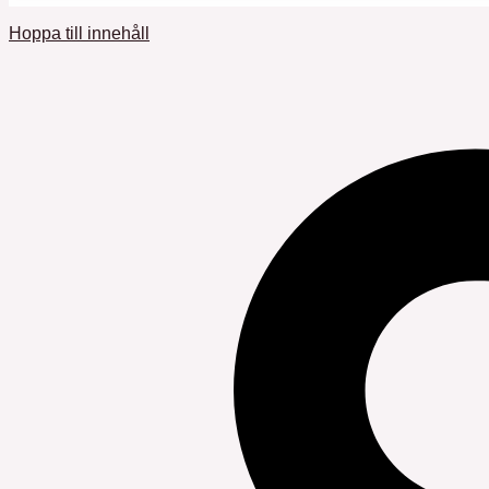
Hoppa till innehåll