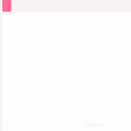
RENSA