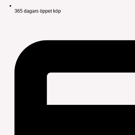
365 dagars öppet köp