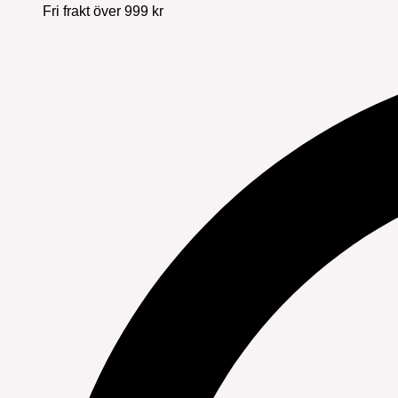
Fri frakt över 999 kr