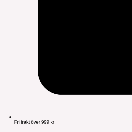
Fri frakt över 999 kr