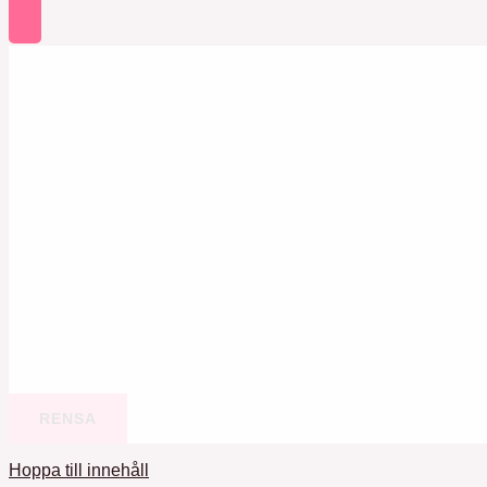
RENSA
Hoppa till innehåll