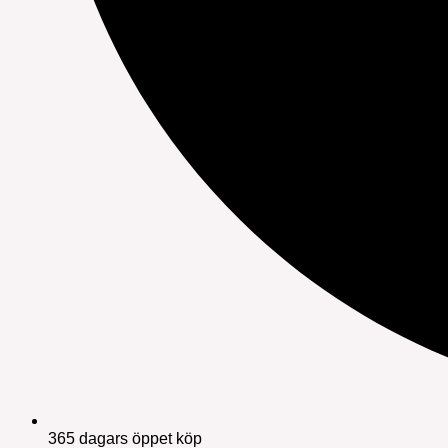
365 dagars öppet köp