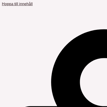
Hoppa till innehåll