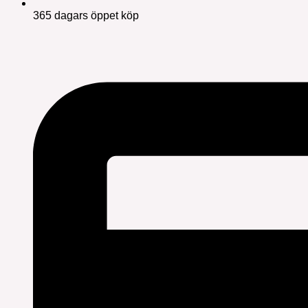
365 dagars öppet köp