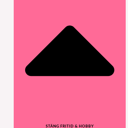
STÄNG FRITID & HOBBY