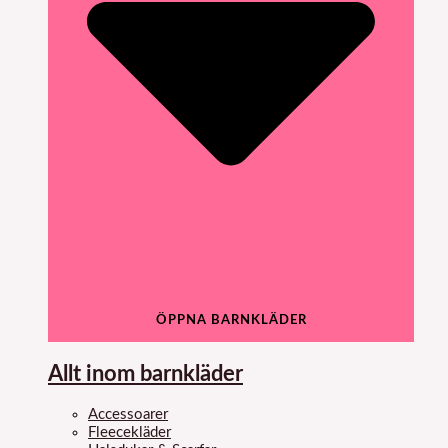
ÖPPNA BARNKLÄDER
Allt inom barnkläder
Accessoarer
Fleecekläder