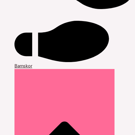
Barnskor