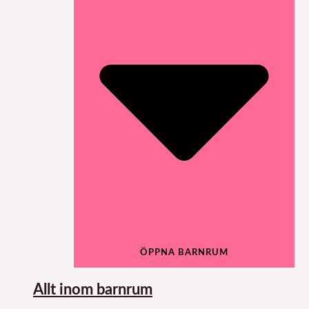
ÖPPNA BARNRUM
Allt inom barnrum