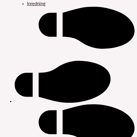
Inredning