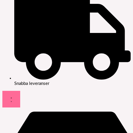
Snabba leveranser