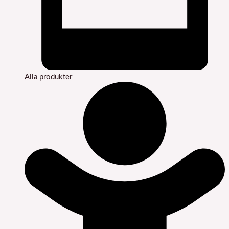
Alla produkter