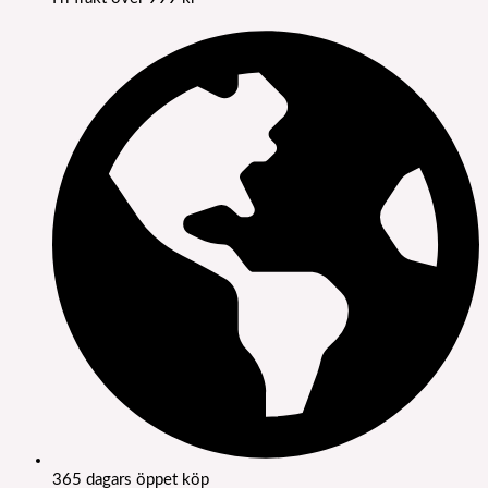
365 dagars öppet köp