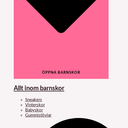
ÖPPNA BARNSKOR
Allt inom barnskor
Sneakers
Vinterskor
Babyskor
Gummistövlar