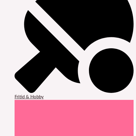
Fritid & Hobby