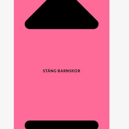
STÄNG BARNSKOR