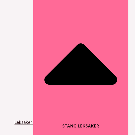
Leksaker
STÄNG LEKSAKER