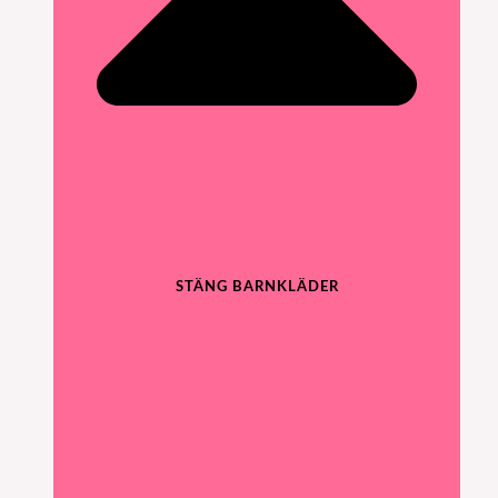
STÄNG BARNKLÄDER