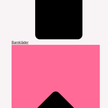
Barnkläder