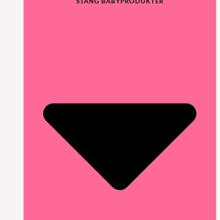
STÄNG BABYPRODUKTER