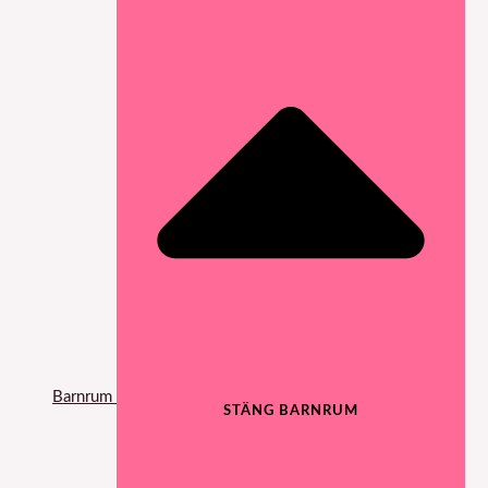
Barnrum
STÄNG BARNRUM