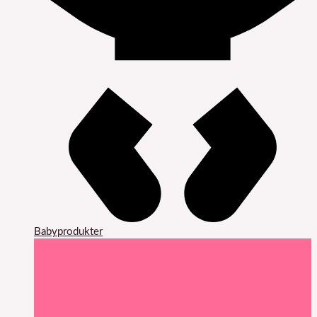
Babyprodukter