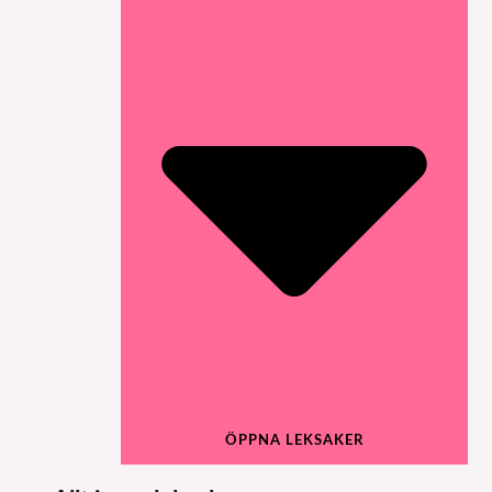
ÖPPNA LEKSAKER