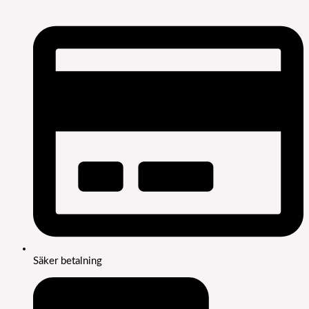
Säker betalning