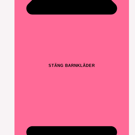
STÄNG BARNKLÄDER