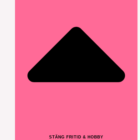
STÄNG FRITID & HOBBY