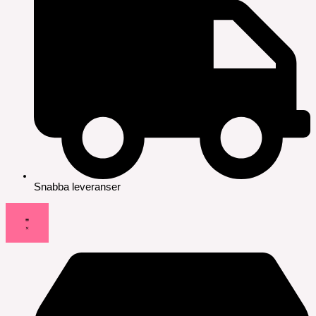
Snabba leveranser