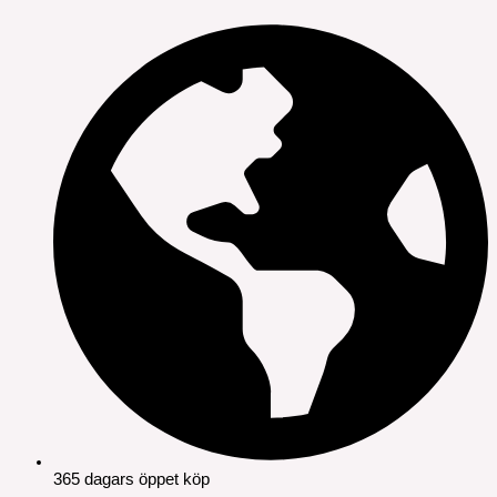
365 dagars öppet köp