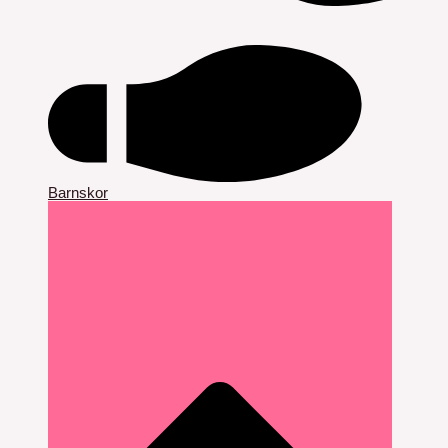
Barnskor