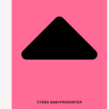
STÄNG BABYPRODUKTER