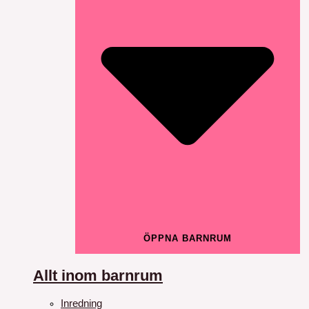
ÖPPNA BARNRUM
Allt inom barnrum
Inredning