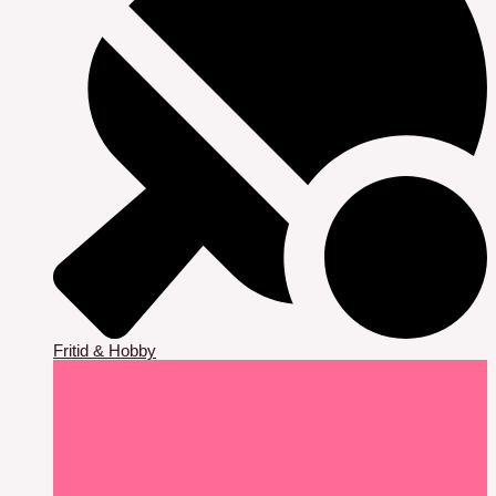
Fritid & Hobby