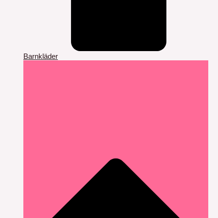
Barnkläder