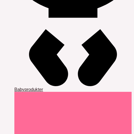
Babyprodukter