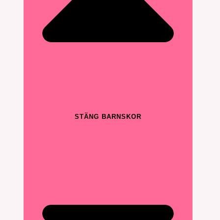
STÄNG BARNSKOR