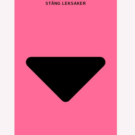
STÄNG LEKSAKER