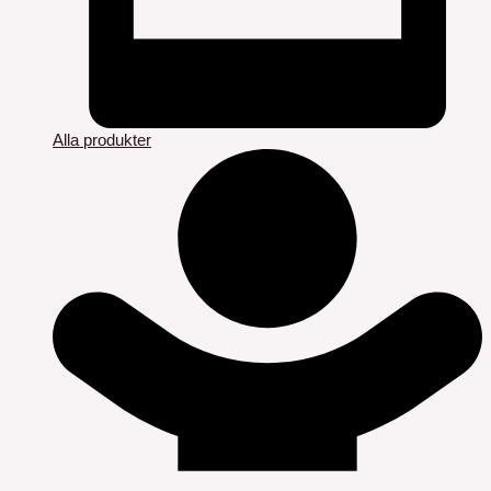
Alla produkter