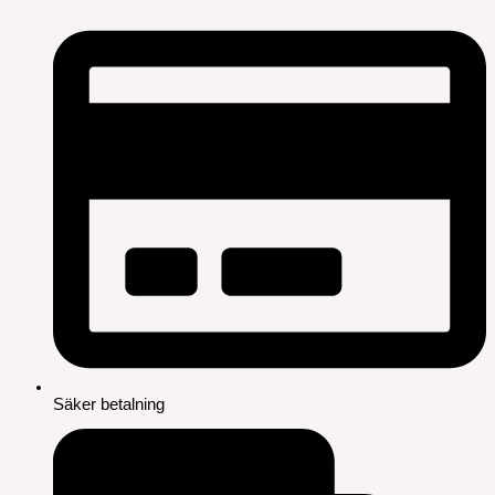
Säker betalning