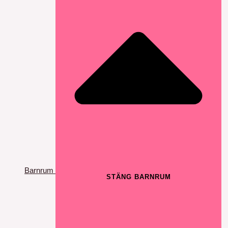
Barnrum
STÄNG BARNRUM