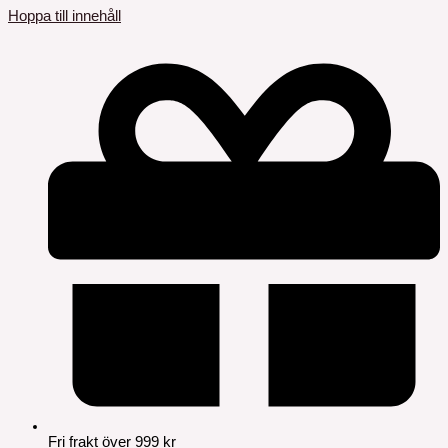
Hoppa till innehåll
Fri frakt över 999 kr