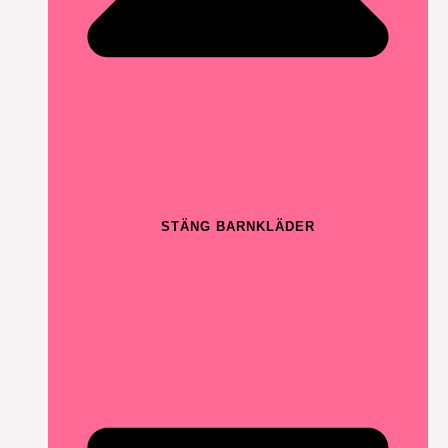
STÄNG BARNKLÄDER