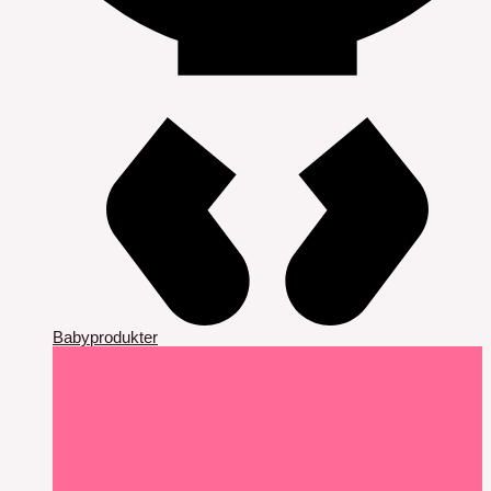
Babyprodukter