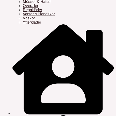
Mössor & Hattar
Overaller
Regnkläder
Vantar & Handskar
Väskor
Ytterkläder