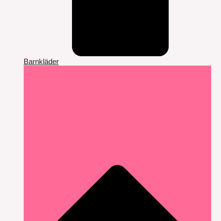
Barnkläder