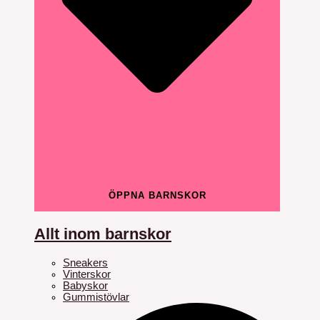
ÖPPNA BARNSKOR
Allt inom barnskor
Sneakers
Vinterskor
Babyskor
Gummistövlar