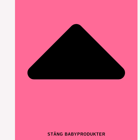
STÄNG BABYPRODUKTER