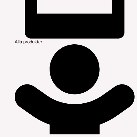
Alla produkter