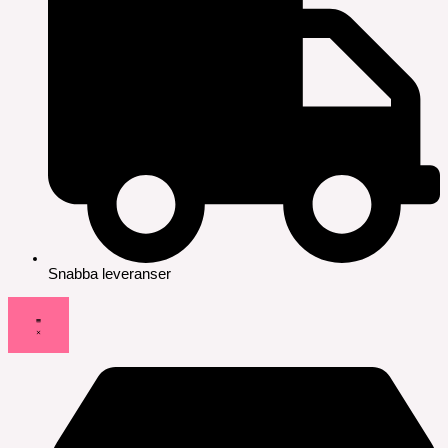
Snabba leveranser