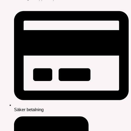
Säker betalning