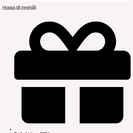
Hoppa till innehåll