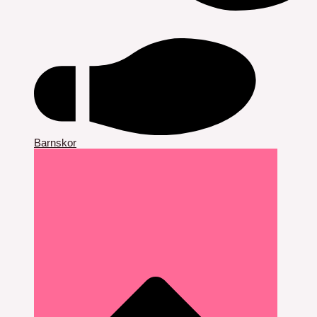
Barnskor