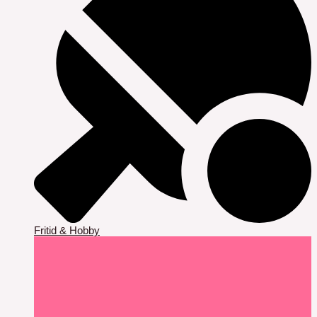
Fritid & Hobby