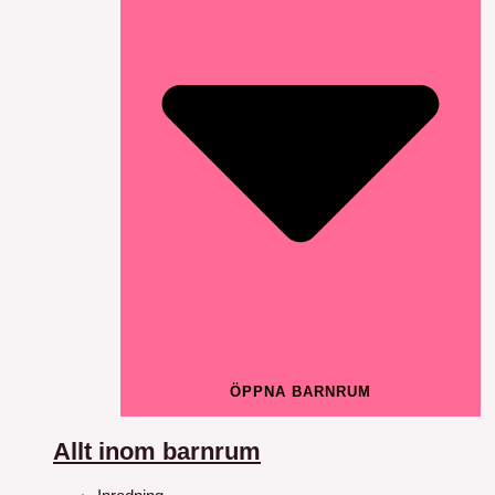
ÖPPNA BARNRUM
Allt inom barnrum