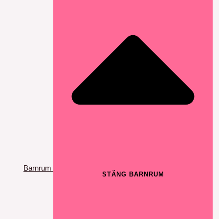
Barnrum
STÄNG BARNRUM