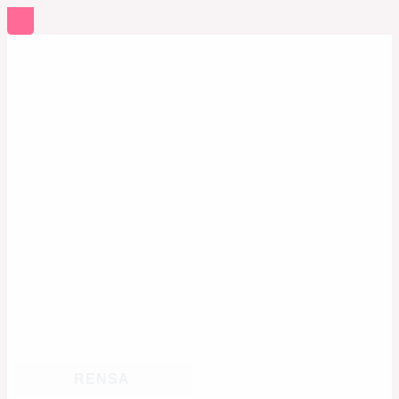
RENSA