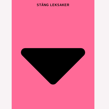
STÄNG LEKSAKER