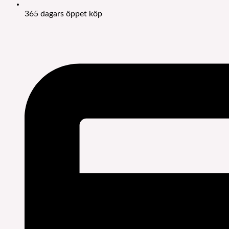
365 dagars öppet köp