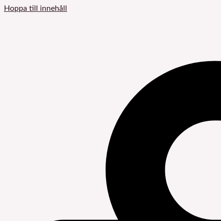
Hoppa till innehåll