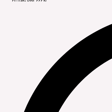
Fri frakt över 999 kr