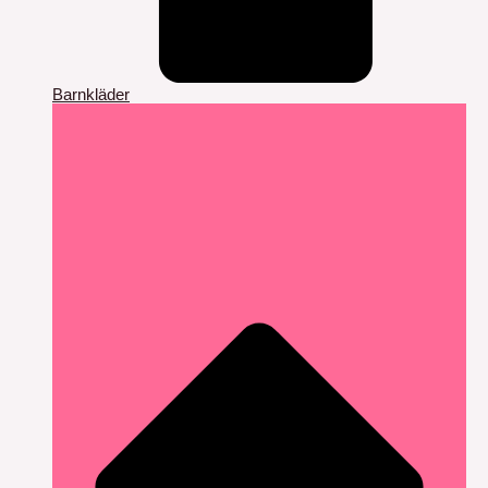
Barnkläder