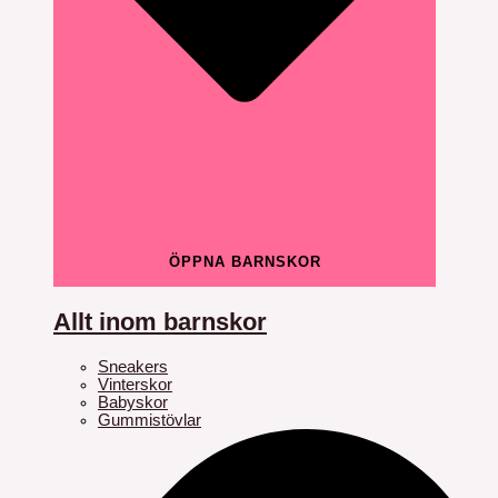
ÖPPNA BARNSKOR
Allt inom barnskor
Sneakers
Vinterskor
Babyskor
Gummistövlar