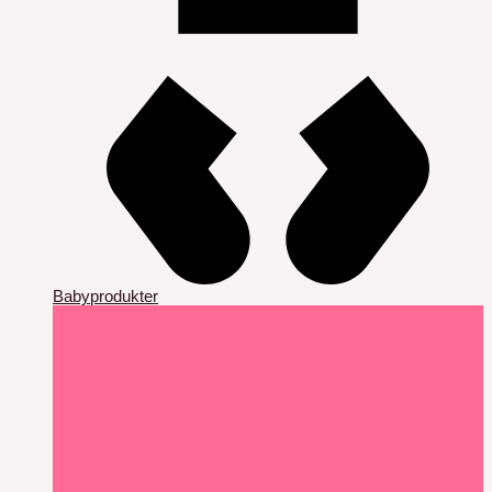
Babyprodukter