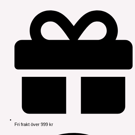
Fri frakt över 999 kr