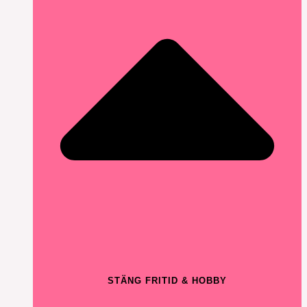
STÄNG FRITID & HOBBY