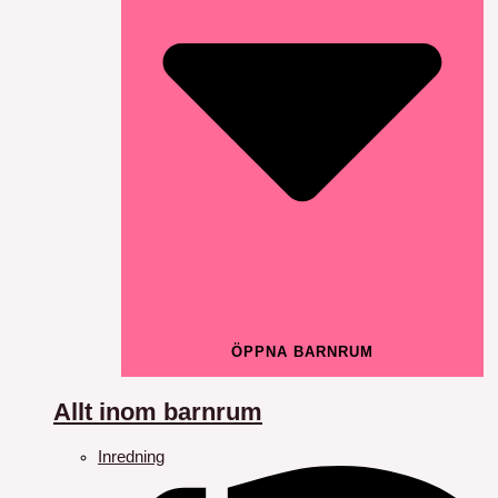
ÖPPNA BARNRUM
Allt inom barnrum
Inredning