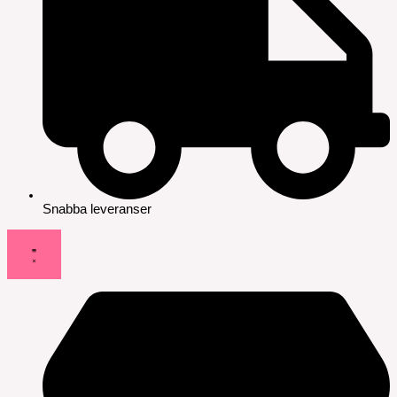
Snabba leveranser