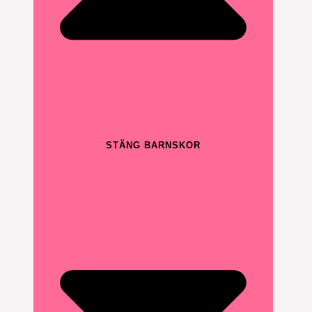
STÄNG BARNSKOR