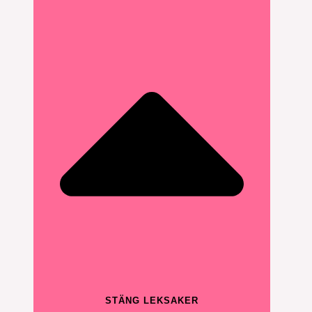
STÄNG LEKSAKER