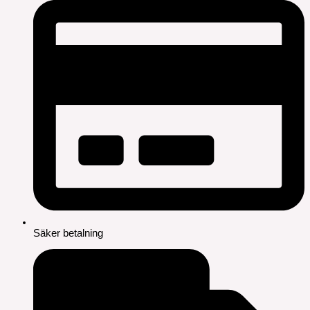
Säker betalning