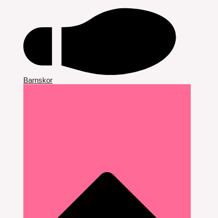
Barnskor