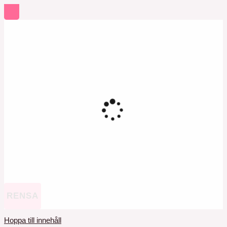
RENSA
Hoppa till innehåll