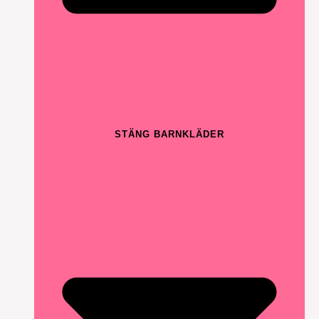
STÄNG BARNKLÄDER