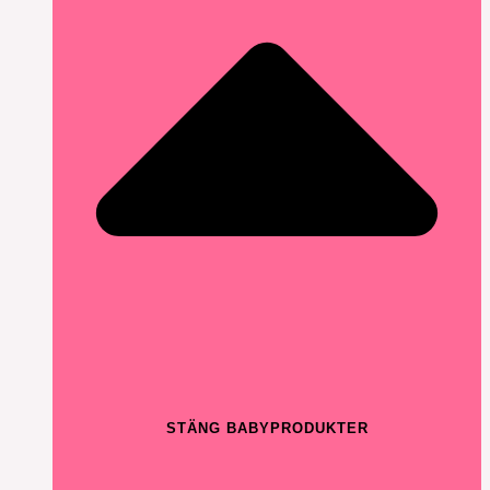
STÄNG BABYPRODUKTER