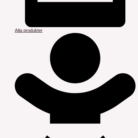
Alla produkter