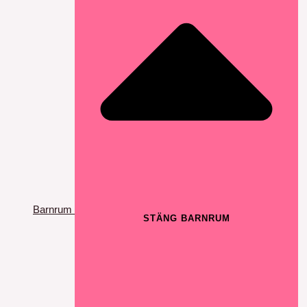
Barnrum
STÄNG BARNRUM