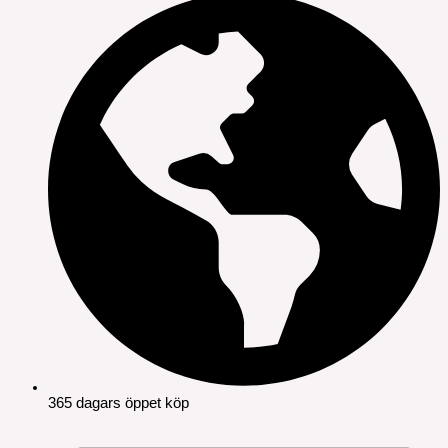
365 dagars öppet köp