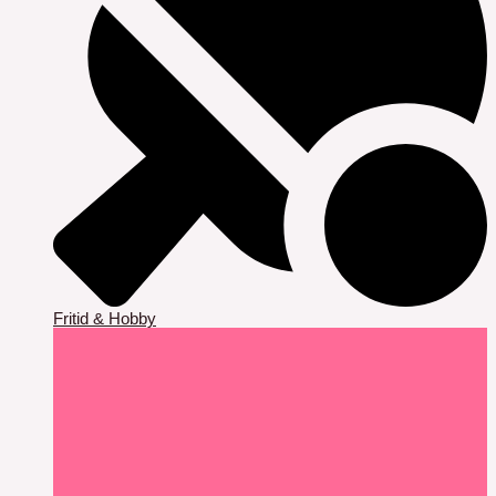
Fritid & Hobby