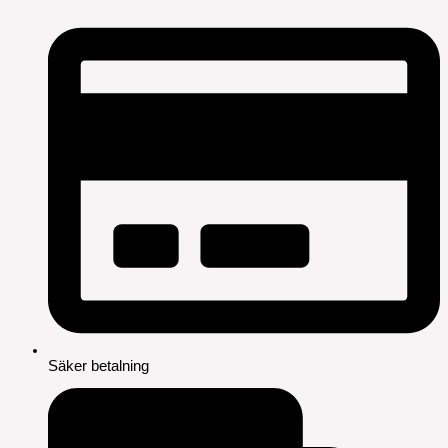
Säker betalning