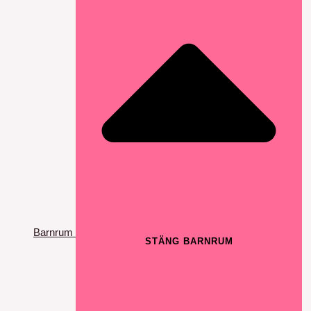
Barnrum
STÄNG BARNRUM