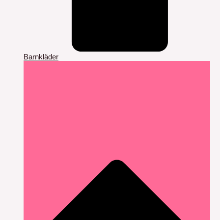
Barnkläder