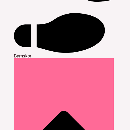
Barnskor