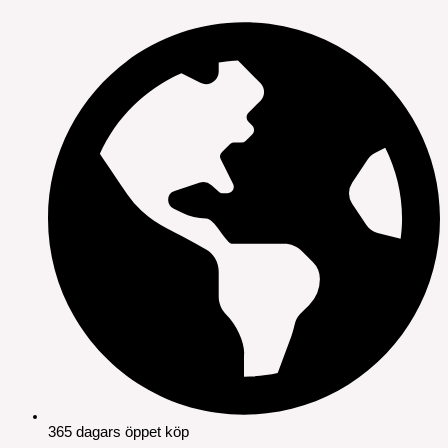
365 dagars öppet köp