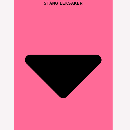
STÄNG LEKSAKER