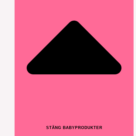
STÄNG BABYPRODUKTER