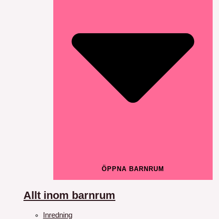
ÖPPNA BARNRUM
Allt inom barnrum
Inredning