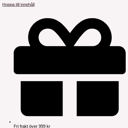
Hoppa till innehåll
Fri frakt över 999 kr