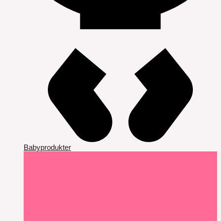
Babyprodukter