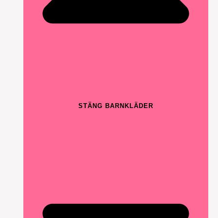
STÄNG BARNKLÄDER