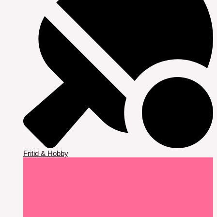
Fritid & Hobby