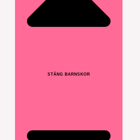
STÄNG BARNSKOR