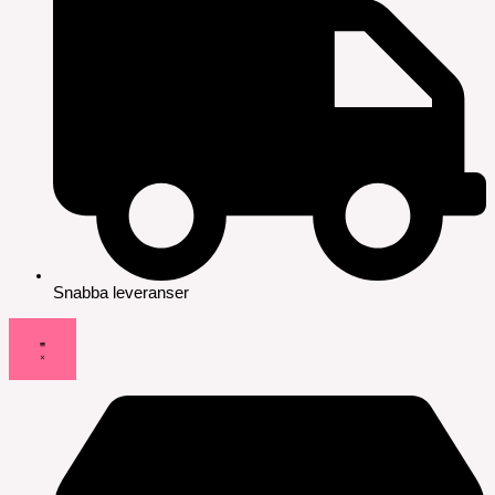
Snabba leveranser