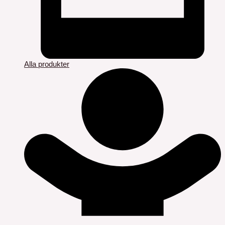
Alla produkter