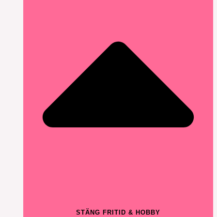
STÄNG FRITID & HOBBY