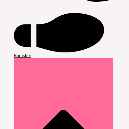
Barnskor