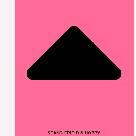
STÄNG FRITID & HOBBY