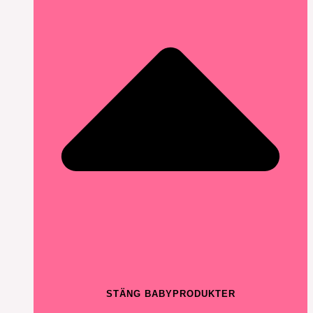
STÄNG BABYPRODUKTER