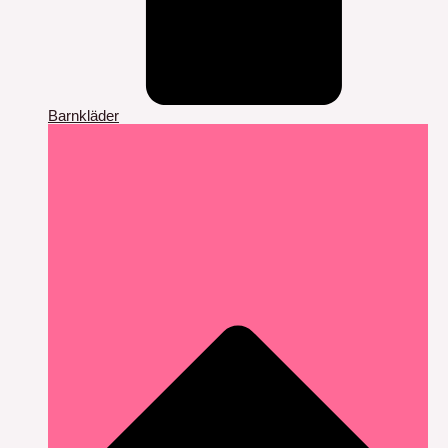
Barnkläder