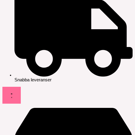
Snabba leveranser