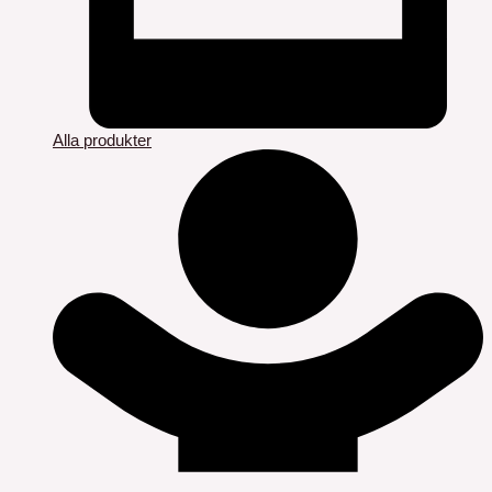
Alla produkter