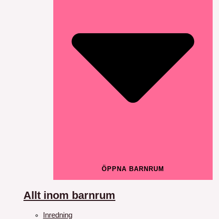
ÖPPNA BARNRUM
Allt inom barnrum
Inredning