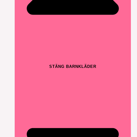
STÄNG BARNKLÄDER