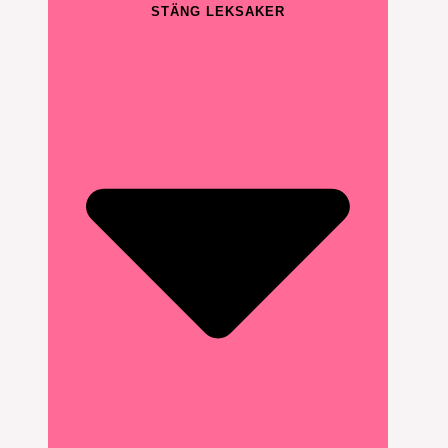
STÄNG LEKSAKER