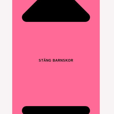
STÄNG BARNSKOR