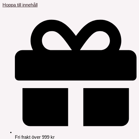
Hoppa till innehåll
Fri frakt över 999 kr