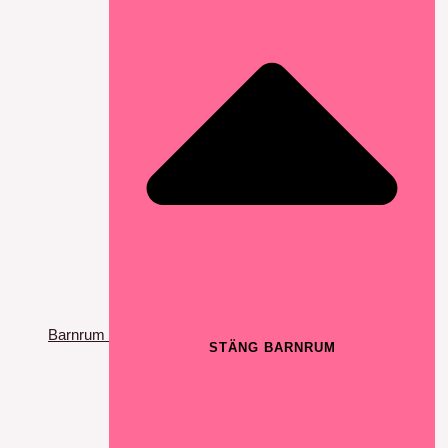
Barnrum
STÄNG BARNRUM