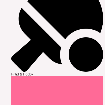
Fritid & Hobby