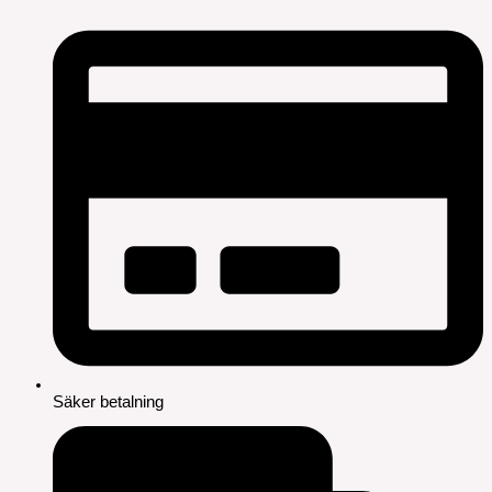
Säker betalning