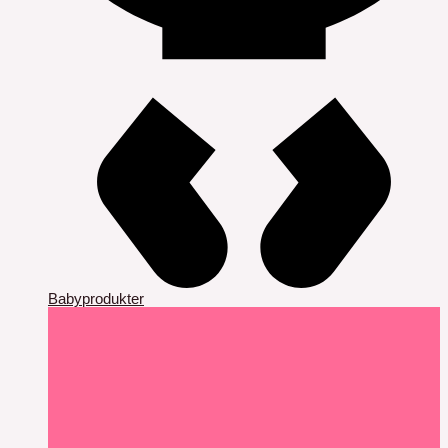
Babyprodukter