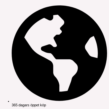
365 dagars öppet köp