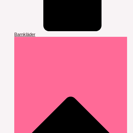
Barnkläder