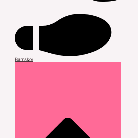
Barnskor