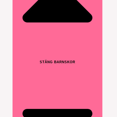
STÄNG BARNSKOR