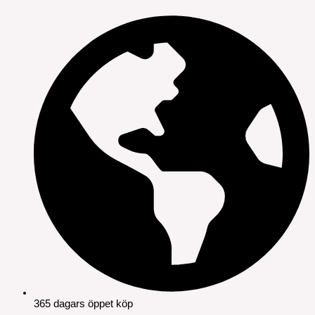
365 dagars öppet köp