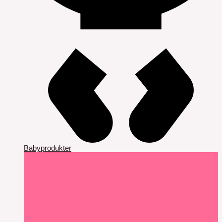
Babyprodukter