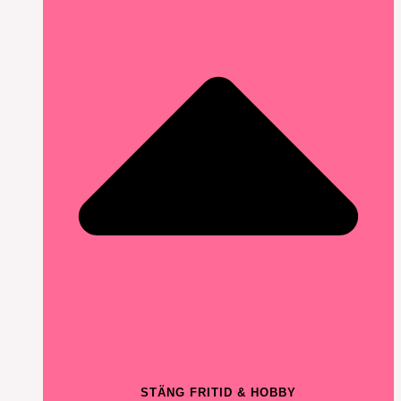
STÄNG FRITID & HOBBY