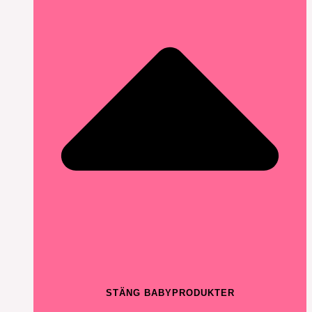
STÄNG BABYPRODUKTER