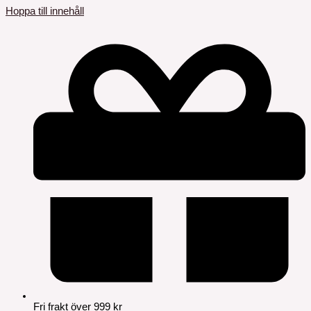
Hoppa till innehåll
Fri frakt över 999 kr