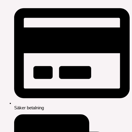
Säker betalning