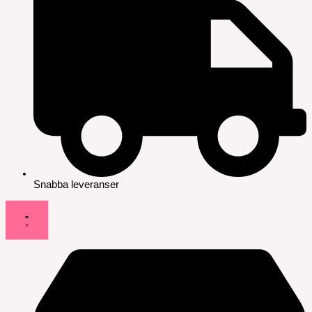
Snabba leveranser