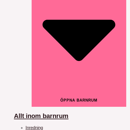
ÖPPNA BARNRUM
Allt inom barnrum
Inredning