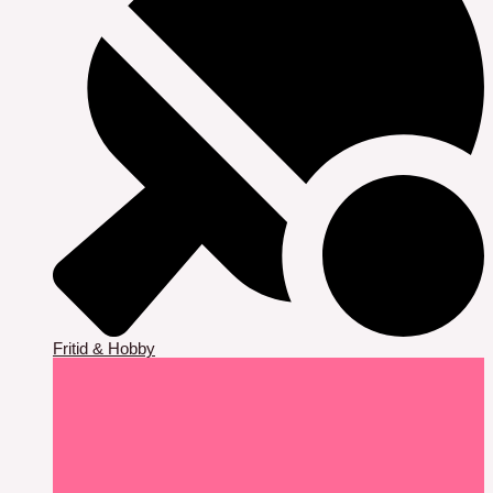
Fritid & Hobby