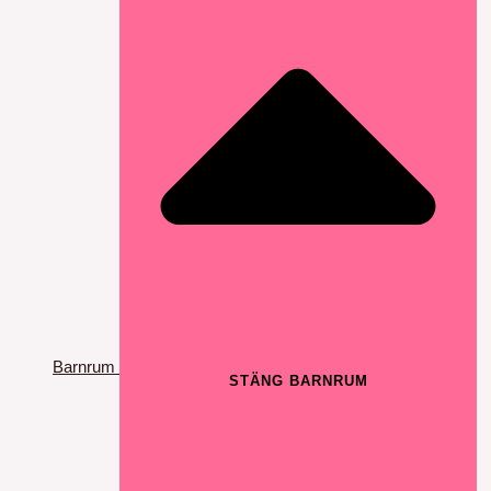
Barnrum
STÄNG BARNRUM