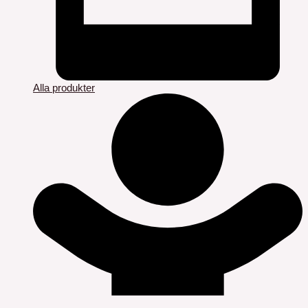
Alla produkter