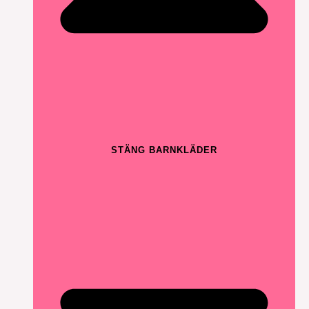
STÄNG BARNKLÄDER