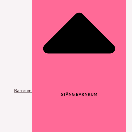
Barnrum
STÄNG BARNRUM