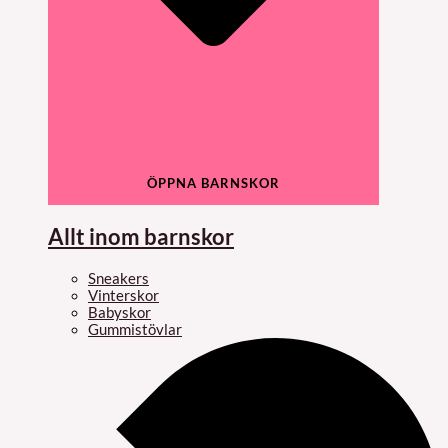
ÖPPNA BARNSKOR
Allt inom barnskor
Sneakers
Vinterskor
Babyskor
Gummistövlar