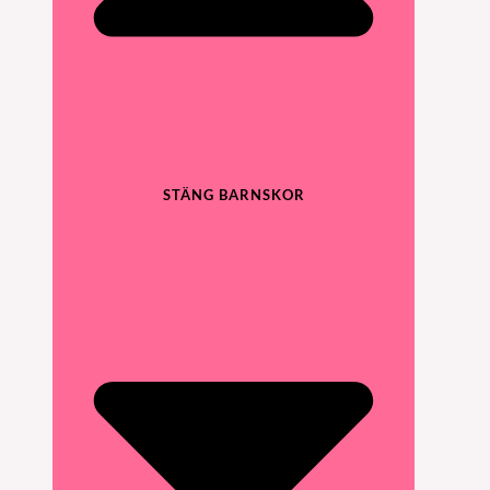
STÄNG BARNSKOR