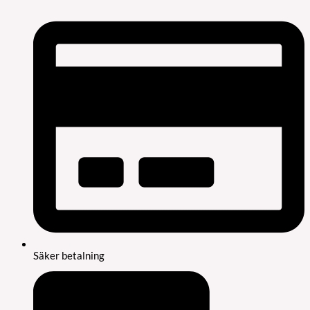
Säker betalning