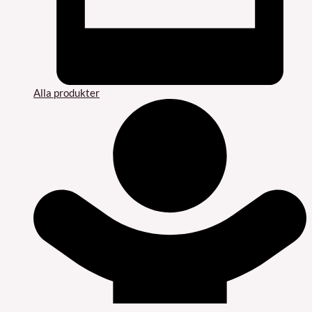
Alla produkter