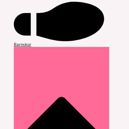
Barnskor