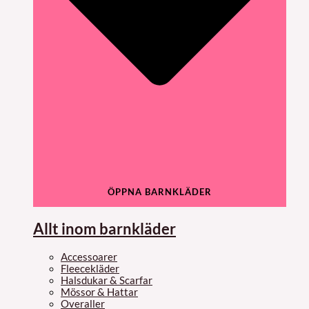
ÖPPNA BARNKLÄDER
Allt inom barnkläder
Accessoarer
Fleecekläder
Halsdukar & Scarfar
Mössor & Hattar
Overaller