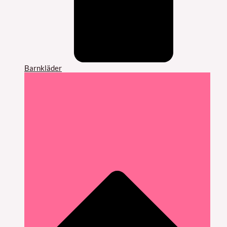
Barnkläder