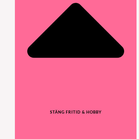
STÄNG FRITID & HOBBY