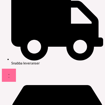
Snabba leveranser