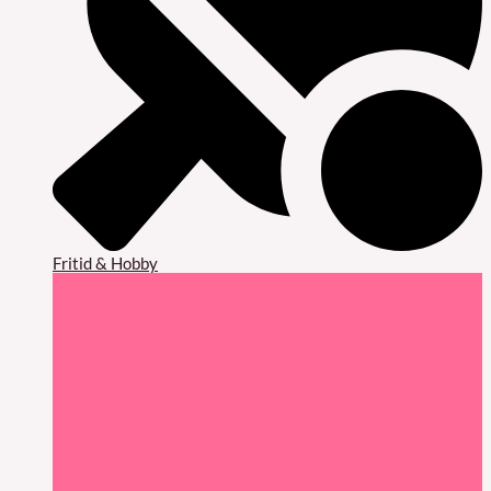
Fritid & Hobby