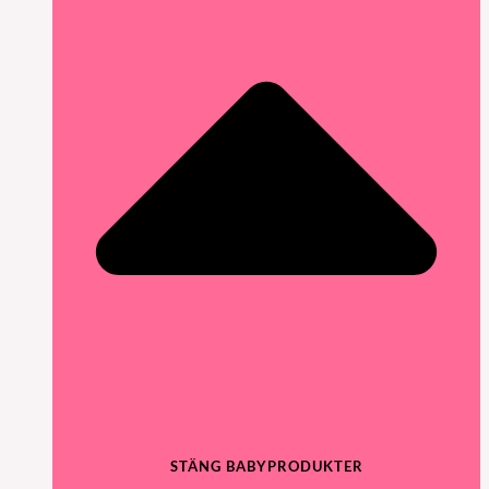
STÄNG BABYPRODUKTER