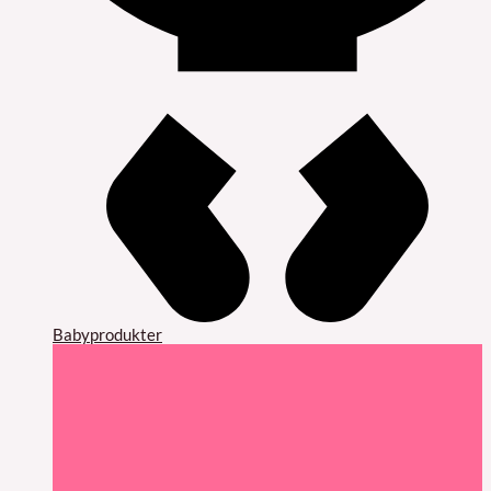
Babyprodukter