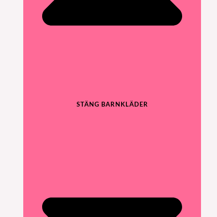
STÄNG BARNKLÄDER