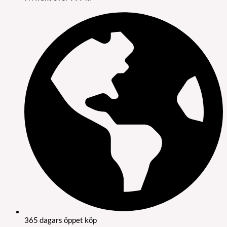
365 dagars öppet köp