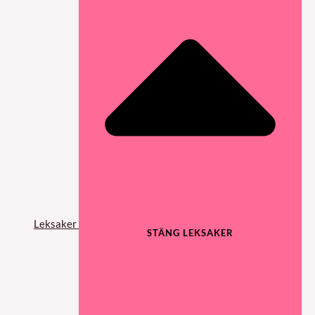
Leksaker
STÄNG LEKSAKER