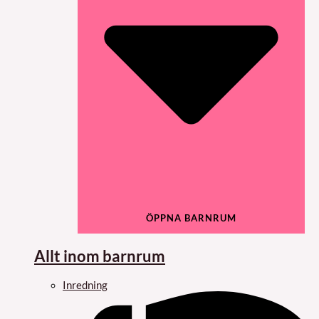
ÖPPNA BARNRUM
Allt inom barnrum
Inredning