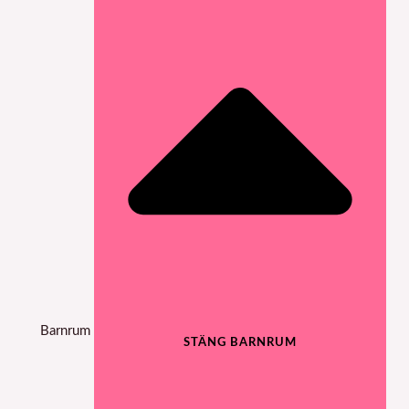
Barnrum
STÄNG BARNRUM