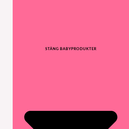
STÄNG BABYPRODUKTER