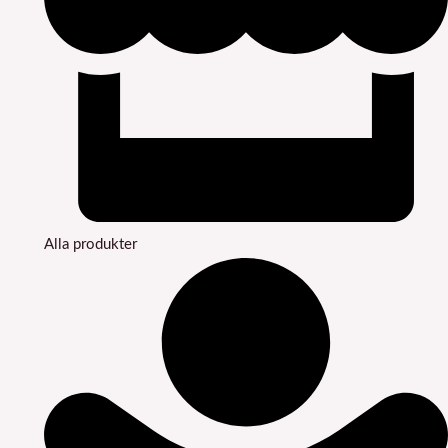
Alla produkter