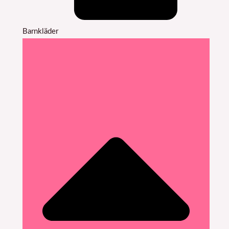
Barnkläder