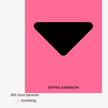
ÖPPNA BARNRUM
Allt inom barnrum
Inredning