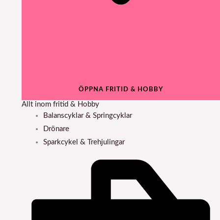
ÖPPNA FRITID & HOBBY
Allt inom fritid & Hobby
Balanscyklar & Springcyklar
Drönare
Sparkcykel & Trehjulingar