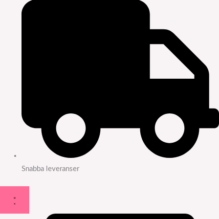
Snabba leveranser