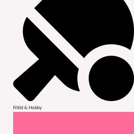
Fritid & Hobby