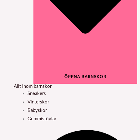
ÖPPNA BARNSKOR
Allt inom barnskor
Sneakers
Vinterskor
Babyskor
Gummistövlar