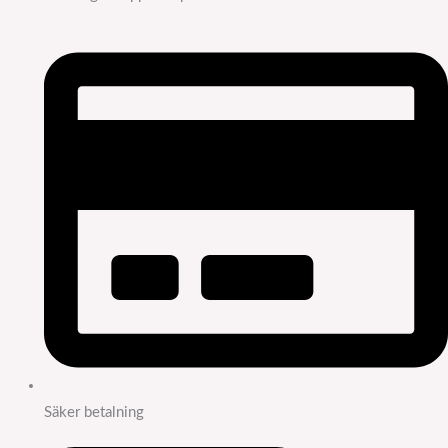
Säker betalning