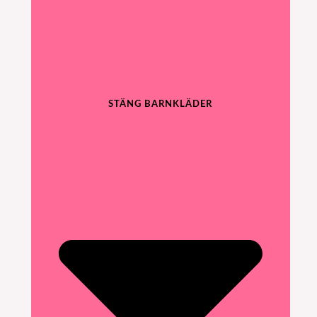
STÄNG BARNKLÄDER