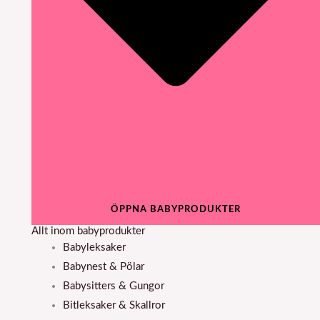
ÖPPNA BABYPRODUKTER
Allt inom babyprodukter
Babyleksaker
Babynest & Pölar
Babysitters & Gungor
Bitleksaker & Skallror