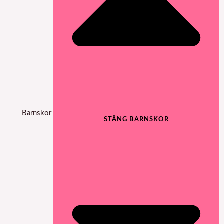
Barnskor
STÄNG BARNSKOR