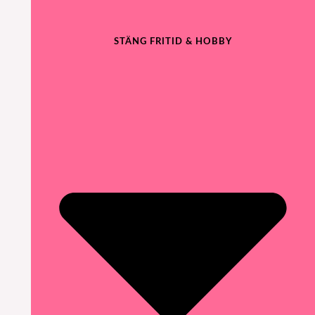
STÄNG FRITID & HOBBY