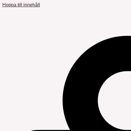
Hoppa till innehåll