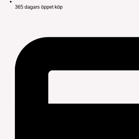
365 dagars öppet köp