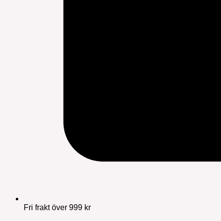
Fri frakt över 999 kr