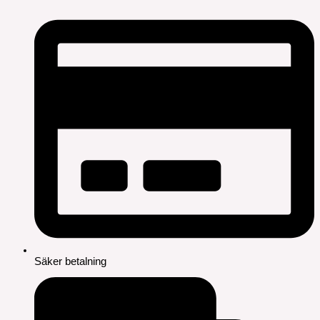
Säker betalning