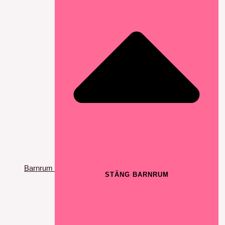
Barnrum
STÄNG BARNRUM