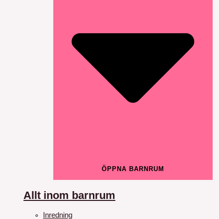
ÖPPNA BARNRUM
Allt inom barnrum
Inredning