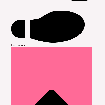
Barnskor