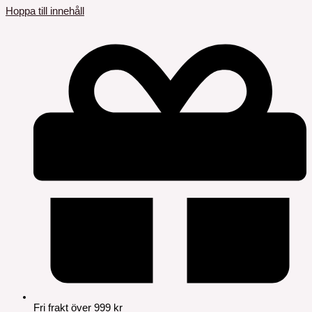
Hoppa till innehåll
Fri frakt över 999 kr