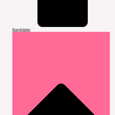
Barnkläder