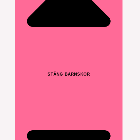
STÄNG BARNSKOR