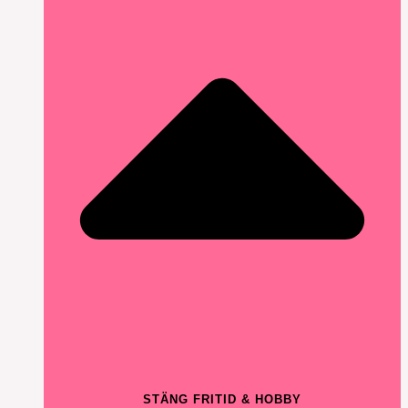
STÄNG FRITID & HOBBY