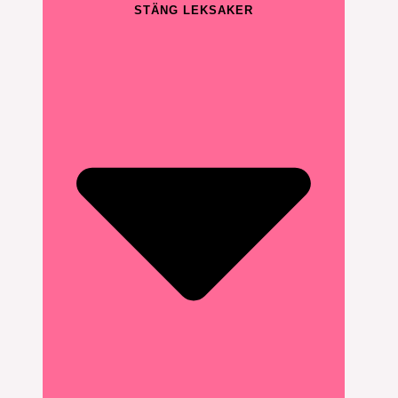
STÄNG LEKSAKER