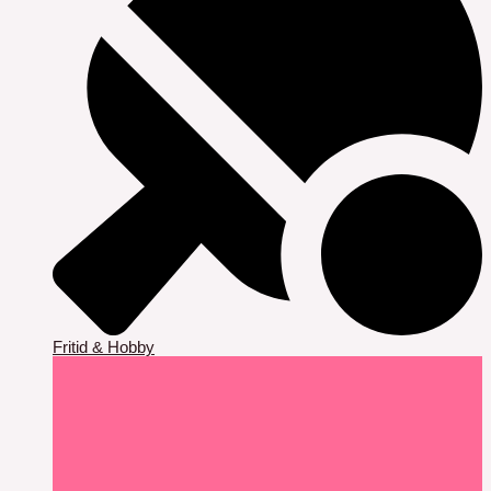
Fritid & Hobby