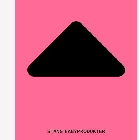
STÄNG BABYPRODUKTER