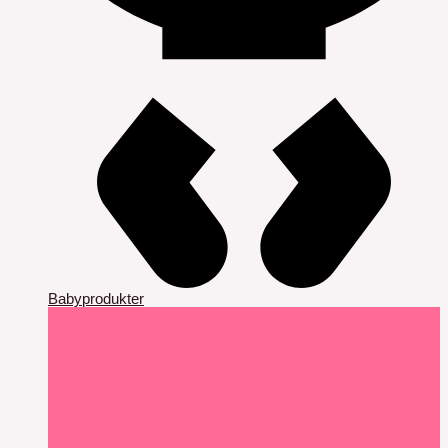
Babyprodukter