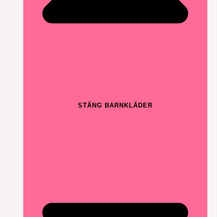
STÄNG BARNKLÄDER