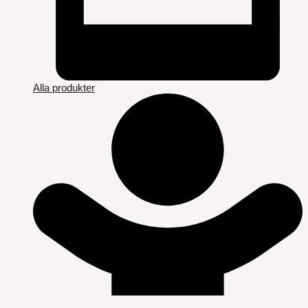
Alla produkter