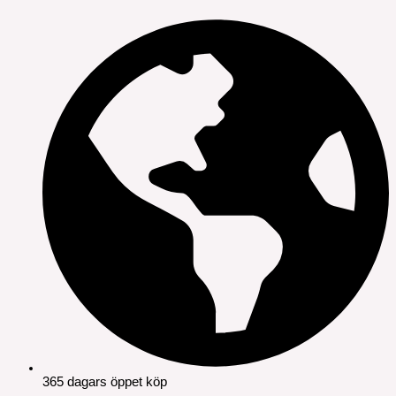
365 dagars öppet köp