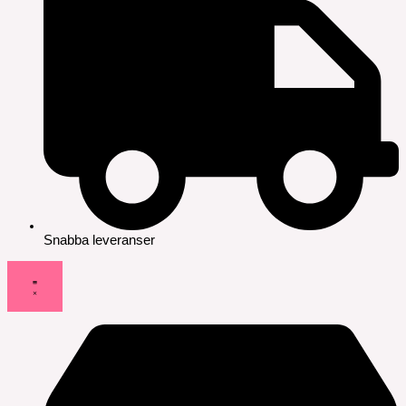
Snabba leveranser